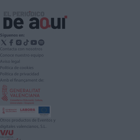
Síguenos en:
Contacta con nosotros
Conoce nuestro equipo
Aviso legal
Política de cookies
Política de privacidad
Amb el finançament de:
Otros productos de Eventos y
digitales valencianos, S.L.