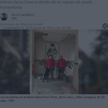
viernes hacia Caracas dentro de un equipo de ayuda
humanitaria
HUGO MORENO
EFE
26 de junio de 2026 a las 14:42h
Actualizado el: 26 de junio de 2026 a las 18:15h
Los rescatistas de la Marina Baixa Pere Pérez, de 62 años, y Marc Zaragoza, de 20
años. / EFE