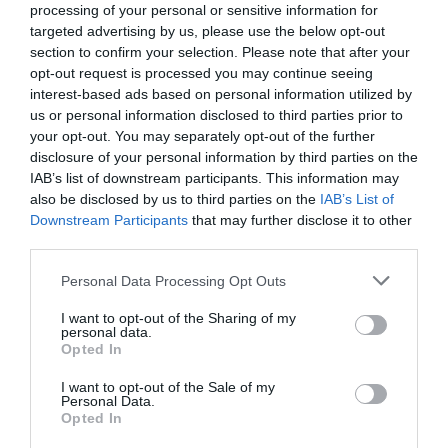
processing of your personal or sensitive information for
targeted advertising by us, please use the below opt-out
section to confirm your selection. Please note that after your
opt-out request is processed you may continue seeing
interest-based ads based on personal information utilized by
us or personal information disclosed to third parties prior to
your opt-out. You may separately opt-out of the further
disclosure of your personal information by third parties on the
IAB’s list of downstream participants. This information may
also be disclosed by us to third parties on the
IAB’s List of
Downstream Participants
that may further disclose it to other
third parties.
Personal Data Processing Opt Outs
I want to opt-out of the Sharing of my
personal data.
Opted In
I want to opt-out of the Sale of my
Personal Data.
Opted In