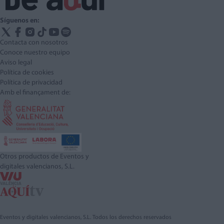
Síguenos en:
Contacta con nosotros
Conoce nuestro equipo
Aviso legal
Política de cookies
Política de privacidad
Amb el finançament de:
Otros productos de Eventos y
digitales valencianos, S.L.
Eventos y digitales valencianos, S.L. Todos los derechos reservados