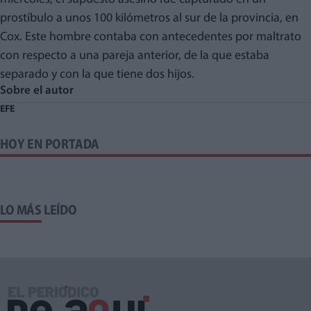
prostíbulo a unos 100 kilómetros al sur de la provincia, en
Cox. Este hombre contaba con antecedentes por maltrato
con respecto a una pareja anterior, de la que estaba
separado y con la que tiene dos hijos.
Sobre el autor
EFE
HOY EN PORTADA
LO MÁS LEÍDO