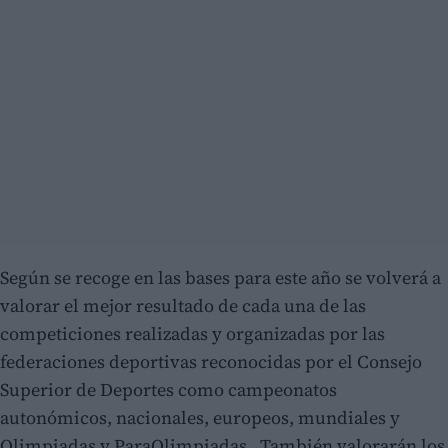
Según se recoge en las bases para este año se volverá a
valorar el mejor resultado de cada una de las
competiciones realizadas y organizadas por las
federaciones deportivas reconocidas por el Consejo
Superior de Deportes como campeonatos
autonómicos, nacionales, europeos, mundiales y
Olimpiadas y ParaOlimpiadas. También valorarán los