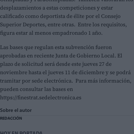
desplazamientos a estas competiciones y estar
calificado como deportista de élite por el Consejo
Superior Deportes, entre otras. Entre los requisitos,
figura estar al menos empadronado 1 año.
Las bases que regulan esta subvención fueron
aprobadas en reciente Junta de Gobierno Local. El
plazo de solicitud será desde este jueves 27 de
noviembre hasta el jueves 11 de diciembre y se podrá
tramitar por sede electrónica. Para más información,
pueden consultar las bases en
https://finestrat.sedelectronica.es
Sobre el autor
REDACCIÓN