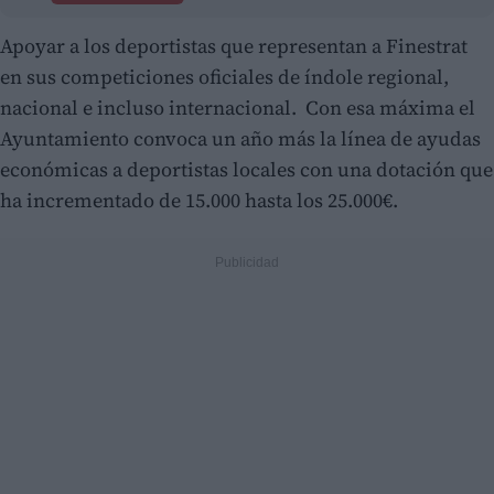
Apoyar a los deportistas que representan a Finestrat
en sus competiciones oficiales de índole regional,
nacional e incluso internacional. Con esa máxima el
Ayuntamiento convoca un año más la línea de ayudas
económicas a deportistas locales con una dotación que
ha incrementado de 15.000 hasta los 25.000€.