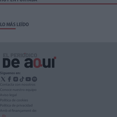
HOY EN PORTADA
LO MÁS LEÍDO
Síguenos en:
Contacta con nosotros
Conoce nuestro equipo
Aviso legal
Política de cookies
Política de privacidad
Amb el finançament de: