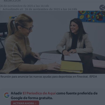
REDACCIÓN
26 de noviembre de 2025 a las 16:14h
Actualizado el: 26 de noviembre de 2025 a las 16:18h
Reunión para anunciar las nuevas ayudas para deportistas en Finestrat. /EPDA
Añadir
El Periodico de Aquí
como fuente preferida de
Google de forma gratuita.
ACTIVAR AHORA