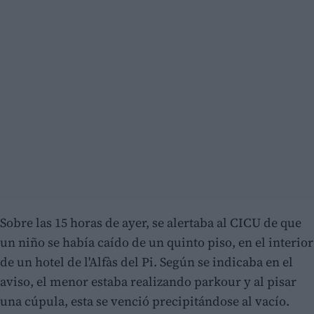
Sobre las 15 horas de ayer, se alertaba al CICU de que
un niño se había caído de un quinto piso, en el interior
de un hotel de l'Alfàs del Pi. Según se indicaba en el
aviso, el menor estaba realizando parkour y al pisar
una cúpula, esta se venció precipitándose al vacío.