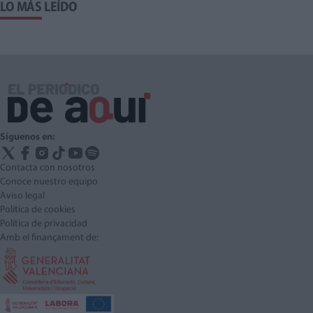
LO MÁS LEÍDO
Síguenos en:
Contacta con nosotros
Conoce nuestro equipo
Aviso legal
Política de cookies
Política de privacidad
Amb el finançament de: