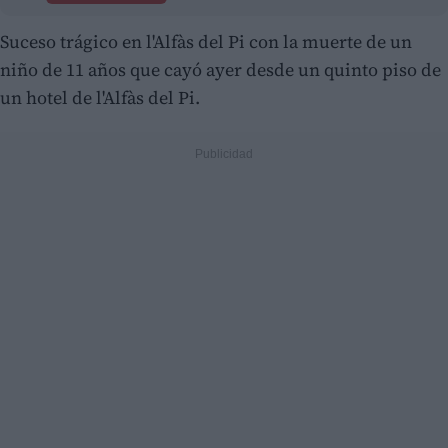
Suceso trágico en l'Alfàs del Pi con la muerte de un
niño de 11 años que cayó ayer desde un quinto piso de
un hotel de l'Alfàs del Pi.