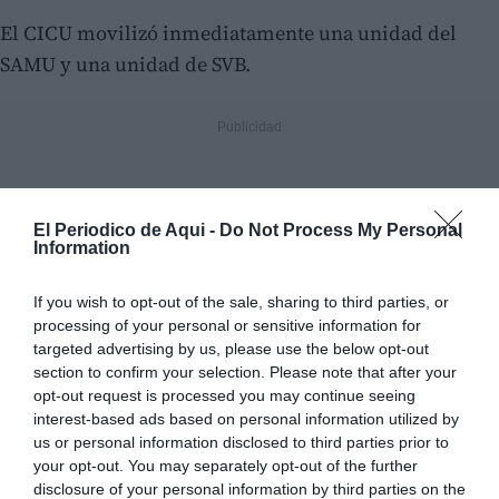
El CICU movilizó inmediatamente una unidad del
SAMU y una unidad de SVB.
El Periodico de Aqui -
Do Not Process My Personal
Information
If you wish to opt-out of the sale, sharing to third parties, or
processing of your personal or sensitive information for
targeted advertising by us, please use the below opt-out
section to confirm your selection. Please note that after your
opt-out request is processed you may continue seeing
interest-based ads based on personal information utilized by
us or personal information disclosed to third parties prior to
your opt-out. You may separately opt-out of the further
disclosure of your personal information by third parties on the