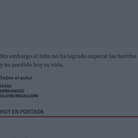
Sin embargo el niño no ha logrado superar las heridas
y ha perdido hoy su vida.
Sobre el autor
ISAAC
HERNÁNDEZ
OLIVER/REDACCIÓN
HOY EN PORTADA