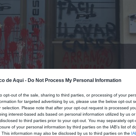
co de Aqui -
Do Not Process My Personal Information
to opt-out of the sale, sharing to third parties, or processing of your per
formation for targeted advertising by us, please use the below opt-out s
r selection. Please note that after your opt-out request is processed y
eing interest-based ads based on personal information utilized by us or
disclosed to third parties prior to your opt-out. You may separately opt-
losure of your personal information by third parties on the IAB’s list of
. This information may also be disclosed by us to third parties on the
IA