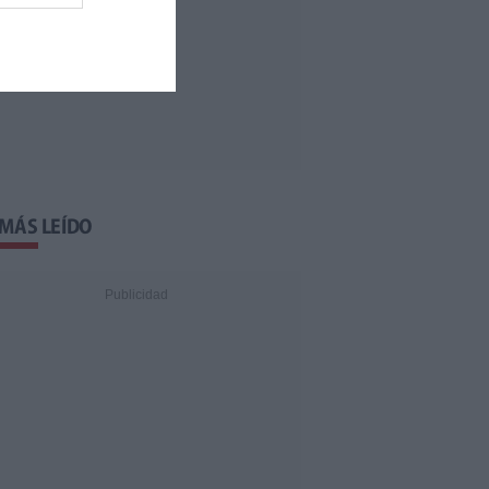
 MÁS LEÍDO