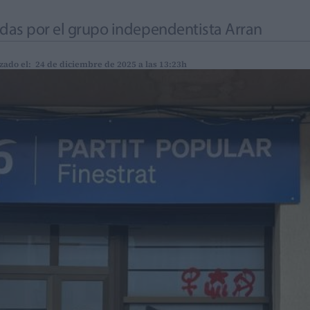
adas por el grupo independentista Arran
zado el: 24 de diciembre de 2025 a las 13:23h