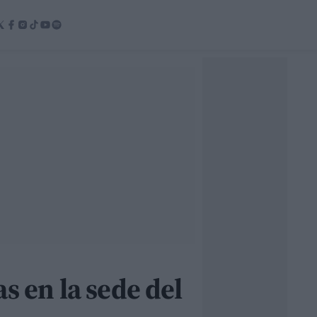
s en la sede del