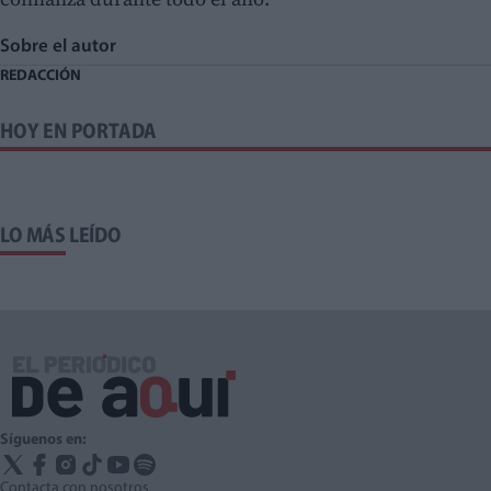
Sobre el autor
REDACCIÓN
HOY EN PORTADA
LO MÁS LEÍDO
Síguenos en:
Contacta con nosotros