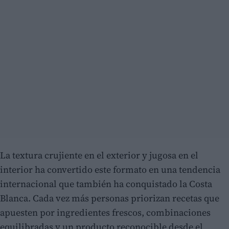
La textura crujiente en el exterior y jugosa en el
interior ha convertido este formato en una tendencia
internacional que también ha conquistado la Costa
Blanca. Cada vez más personas priorizan recetas que
apuesten por ingredientes frescos, combinaciones
equilibradas y un producto reconocible desde el