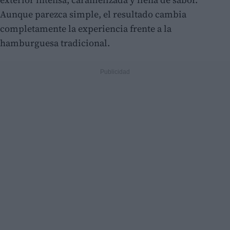
Aunque parezca simple, el resultado cambia
completamente la experiencia frente a la
hamburguesa tradicional.