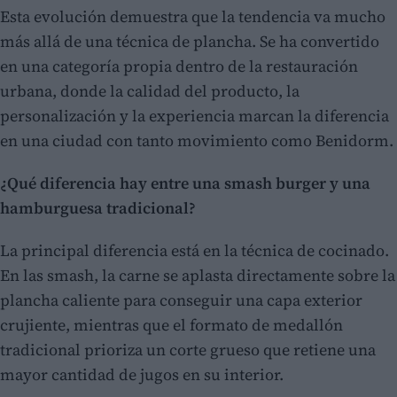
Esta evolución demuestra que la tendencia va mucho
más allá de una técnica de plancha. Se ha convertido
en una categoría propia dentro de la restauración
urbana, donde la calidad del producto, la
personalización y la experiencia marcan la diferencia
en una ciudad con tanto movimiento como Benidorm.
¿Qué diferencia hay entre una smash burger y una
hamburguesa tradicional?
La principal diferencia está en la técnica de cocinado.
En las smash, la carne se aplasta directamente sobre la
plancha caliente para conseguir una capa exterior
crujiente, mientras que el formato de medallón
tradicional prioriza un corte grueso que retiene una
mayor cantidad de jugos en su interior.