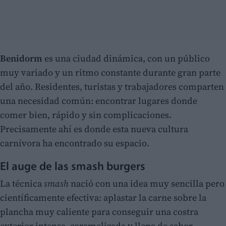
Benidorm
es una ciudad dinámica, con un público
muy variado y un ritmo constante durante gran parte
del año. Residentes, turistas y trabajadores comparten
una necesidad común: encontrar lugares donde
comer bien, rápido y sin complicaciones.
Precisamente ahí es donde esta nueva cultura
carnívora ha encontrado su espacio.
El auge de las smash burgers
La técnica
smash
nació con una idea muy sencilla pero
científicamente efectiva: aplastar la carne sobre la
plancha muy caliente para conseguir una costra
exterior intensa, caramelizada y llena de sabor.