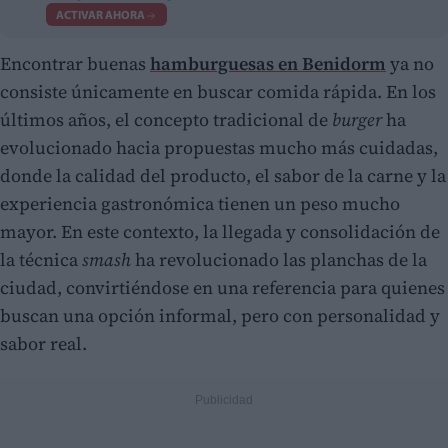
ACTIVAR AHORA
Encontrar buenas
hamburguesas en Benidorm
ya no
consiste únicamente en buscar comida rápida. En los
últimos años, el concepto tradicional de
burger
ha
evolucionado hacia propuestas mucho más cuidadas,
donde la calidad del producto, el sabor de la carne y la
experiencia gastronómica tienen un peso mucho
mayor. En este contexto, la llegada y consolidación de
la técnica
smash
ha revolucionado las planchas de la
ciudad, convirtiéndose en una referencia para quienes
buscan una opción informal, pero con personalidad y
sabor real.