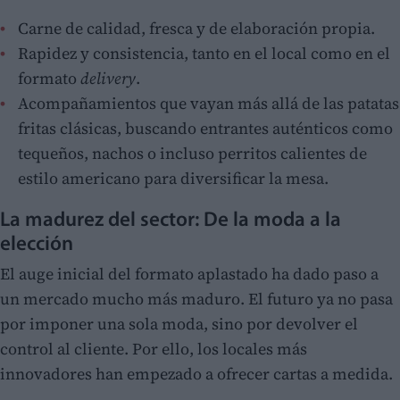
Carne de calidad, fresca y de elaboración propia.
Rapidez y consistencia, tanto en el local como en el
formato
delivery
.
Acompañamientos que vayan más allá de las patatas
fritas clásicas, buscando entrantes auténticos como
tequeños, nachos o incluso perritos calientes de
estilo americano para diversificar la mesa.
La madurez del sector: De la moda a la
elección
El auge inicial del formato aplastado ha dado paso a
un mercado mucho más maduro. El futuro ya no pasa
por imponer una sola moda, sino por devolver el
control al cliente. Por ello, los locales más
innovadores han empezado a ofrecer cartas a medida.