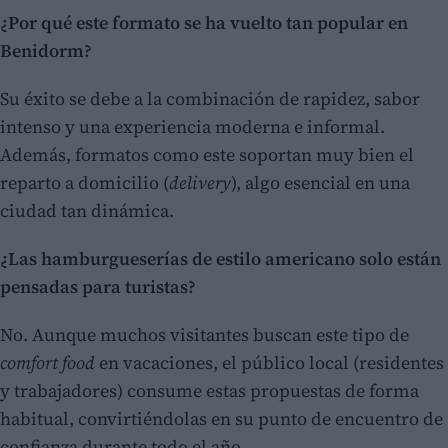
¿Por qué este formato se ha vuelto tan popular en
Benidorm?
Su éxito se debe a la combinación de rapidez, sabor
intenso y una experiencia moderna e informal.
Además, formatos como este soportan muy bien el
reparto a domicilio (
delivery
), algo esencial en una
ciudad tan dinámica.
¿Las hamburgueserías de estilo americano solo están
pensadas para turistas?
No. Aunque muchos visitantes buscan este tipo de
comfort food
en vacaciones, el público local (residentes
y trabajadores) consume estas propuestas de forma
habitual, convirtiéndolas en su punto de encuentro de
confianza durante todo el año.