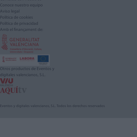
Conoce nuestro equipo
Aviso legal
Política de cookies
Política de privacidad
Amb el finançament de:
Otros productos de Eventos y
digitales valencianos, S.L.
Eventos y digitales valencianos, S.L. Todos los derechos reservados