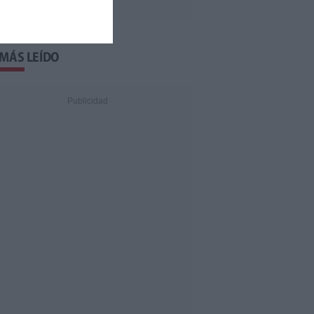
 MÁS LEÍDO