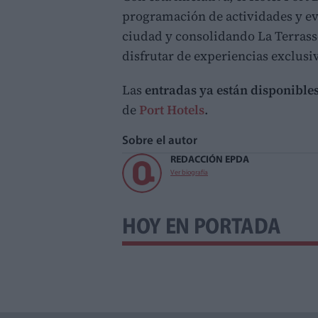
programación de actividades y eve
ciudad y consolidando La Terrass
disfrutar de experiencias exclusiv
Las
entradas ya están disponibles
de
Port Hotels
.
Sobre el autor
REDACCIÓN EPDA
Ver biografía
HOY EN PORTADA