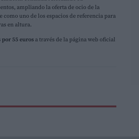
ntos, ampliando la oferta de ocio de la
e como uno de los espacios de referencia para
as en altura.
 por 55 euros
a través de la página web oficial