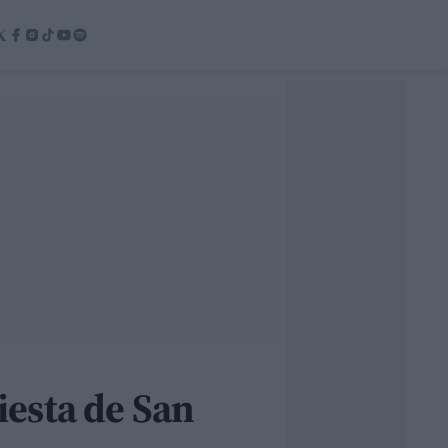
fiesta de San