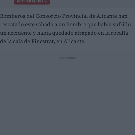
ACTIVAR AHORA
Bomberos del Consorcio Provincial de Alicante han
rescatado este sábado a un hombre que había sufrido
un accidente y había quedado atrapado en la rocalla
de la cala de Finestrat, en Alicante.