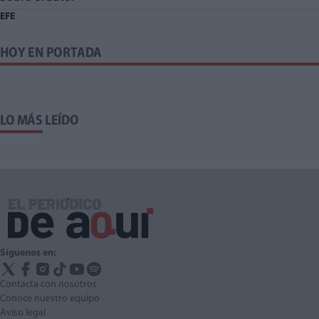
EFE
HOY EN PORTADA
LO MÁS LEÍDO
Síguenos en:
Contacta con nosotros
Conoce nuestro equipo
Aviso legal