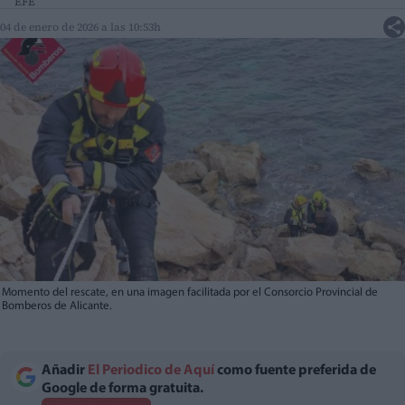
EFE
04 de enero de 2026 a las 10:53h
Momento del rescate, en una imagen facilitada por el Consorcio Provincial de
Bomberos de Alicante.
Añadir
El Periodico de Aquí
como fuente preferida de
Google de forma gratuita.