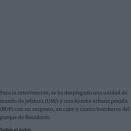
Para la intervención, se ha desplegado una unidad de
mando de jefatura (UMJ) y una bomba urbana pesada
(BUP) con un sargento, un cabo y cuatro bomberos del
parque de Benidorm.
Sobre el autor