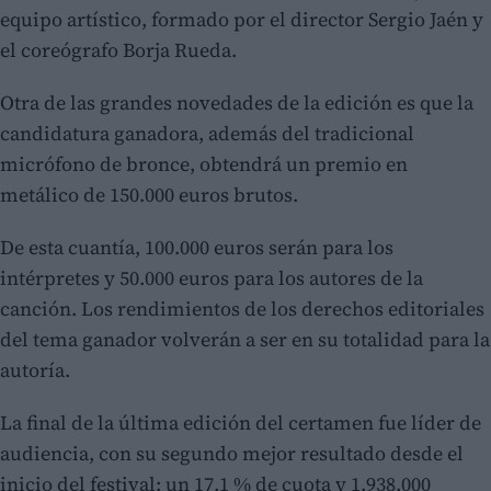
equipo artístico, formado por el director Sergio Jaén y
el coreógrafo Borja Rueda.
Otra de las grandes novedades de la edición es que la
candidatura ganadora, además del tradicional
micrófono de bronce, obtendrá un premio en
metálico de 150.000 euros brutos.
De esta cuantía, 100.000 euros serán para los
intérpretes y 50.000 euros para los autores de la
canción. Los rendimientos de los derechos editoriales
del tema ganador volverán a ser en su totalidad para la
autoría.
La final de la última edición del certamen fue líder de
audiencia, con su segundo mejor resultado desde el
inicio del festival: un 17,1 % de cuota y 1.938.000