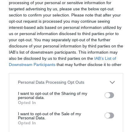
processing of your personal or sensitive information for
targeted advertising by us, please use the below opt-out
section to confirm your selection. Please note that after your
opt-out request is processed you may continue seeing
interest-based ads based on personal information utilized by
us or personal information disclosed to third parties prior to
your opt-out. You may separately opt-out of the further
disclosure of your personal information by third parties on the
IAB’s list of downstream participants. This information may
also be disclosed by us to third parties on the
IAB’s List of
Downstream Participants
that may further disclose it to other
third parties.
Personal Data Processing Opt Outs
I want to opt-out of the Sharing of my
personal data.
Opted In
I want to opt-out of the Sale of my
Personal Data.
Opted In