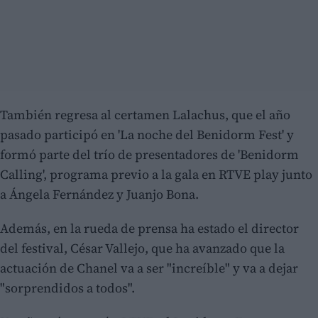
También regresa al certamen Lalachus, que el año
pasado participó en 'La noche del Benidorm Fest' y
formó parte del trío de presentadores de 'Benidorm
Calling', programa previo a la gala en RTVE play junto
a Ángela Fernández y Juanjo Bona.
Además, en la rueda de prensa ha estado el director
del festival, César Vallejo, que ha avanzado que la
actuación de Chanel va a ser "increíble" y va a dejar
"sorprendidos a todos".