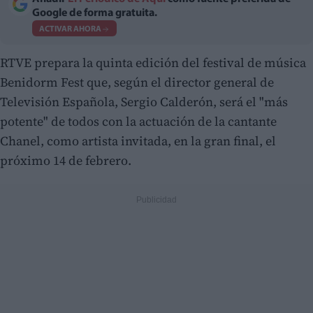
Google de forma gratuita.
ACTIVAR AHORA
RTVE prepara la quinta edición del festival de música
Benidorm Fest que, según el director general de
Televisión Española, Sergio Calderón, será el "más
potente" de todos con la actuación de la cantante
Chanel, como artista invitada, en la gran final, el
próximo 14 de febrero.