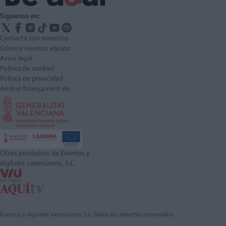
Síguenos en:
Contacta con nosotros
Conoce nuestro equipo
Aviso legal
Política de cookies
Política de privacidad
Amb el finançament de:
Otros productos de Eventos y
digitales valencianos, S.L.
Eventos y digitales valencianos, S.L. Todos los derechos reservados