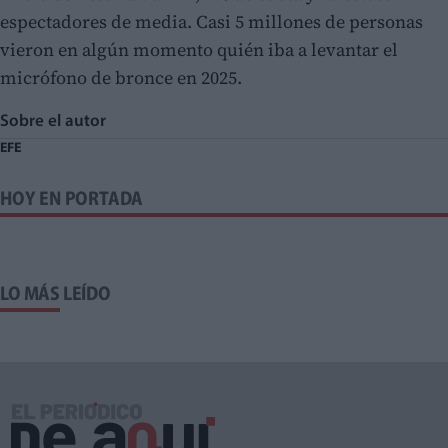
espectadores de media. Casi 5 millones de personas
vieron en algún momento quién iba a levantar el
micrófono de bronce en 2025.
Sobre el autor
EFE
HOY EN PORTADA
LO MÁS LEÍDO