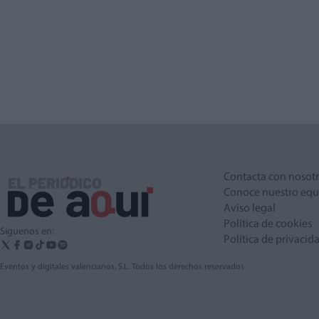
Contacta con nosot
Conoce nuestro equ
Aviso legal
Política de cookies
Síguenos en:
Política de privacid
Eventos y digitales valencianos, S.L. Todos los derechos reservados