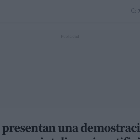
I presentan una demostraci