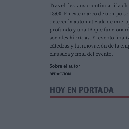
Tras el descanso continuará la ch
13:00. En este marco de tiempo se
detección automatizada de micro
profundo y una IA que funcionará
sociales híbridas. El evento final
cátedras y la innovación de la emp
clausura y final del evento.
Sobre el autor
REDACCIÓN
HOY EN PORTADA