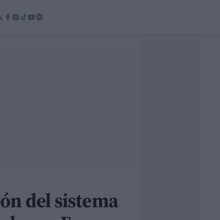
ón del sistema