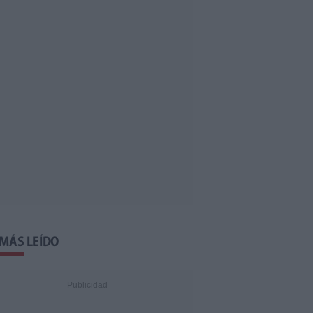
 MÁS LEÍDO