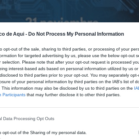
co de Aqui -
Do Not Process My Personal Information
to opt-out of the sale, sharing to third parties, or processing of your per
formation for targeted advertising by us, please use the below opt-out s
r selection. Please note that after your opt-out request is processed y
eing interest-based ads based on personal information utilized by us or
disclosed to third parties prior to your opt-out. You may separately opt-
losure of your personal information by third parties on the IAB’s list of
. This information may also be disclosed by us to third parties on the
IA
Participants
that may further disclose it to other third parties.
l Data Processing Opt Outs
o opt-out of the Sharing of my personal data.