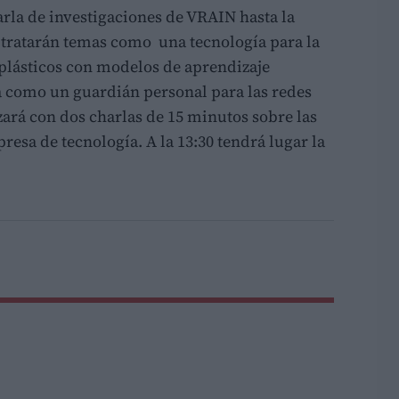
arla de investigaciones de VRAIN hasta la
 tratarán temas como una tecnología para la
plásticos con modelos de aprendizaje
 como un guardián personal para las redes
izará con dos charlas de 15 minutos sobre las
resa de tecnología. A la 13:30 tendrá lugar la