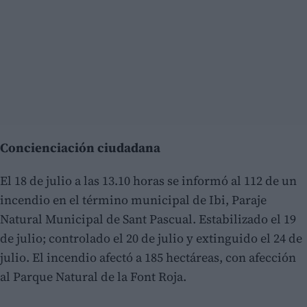
Concienciación ciudadana
El 18 de julio a las 13.10 horas se informó al 112 de un
incendio en el término municipal de Ibi, Paraje
Natural Municipal de Sant Pascual. Estabilizado el 19
de julio; controlado el 20 de julio y extinguido el 24 de
julio. El incendio afectó a 185 hectáreas, con afección
al Parque Natural de la Font Roja.