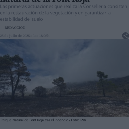
Las primeras actuaciones que realiza la Conselleria consisten
en la restauración de la vegetación y en garantizar la
estabilidad del suelo
REDACCIÓN
25 de julio de 2025 a las 18:03h
Parque Natural de Font Roja tras el incendio / Foto: GVA