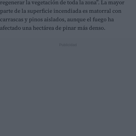
regenerar la vegetación de toda la zona”. La mayor
parte de la superficie incendiada es matorral con
carrascas y pinos aislados, aunque el fuego ha
afectado una hectárea de pinar más denso.