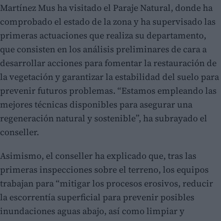
Martínez Mus ha visitado el Paraje Natural, donde ha
comprobado el estado de la zona y ha supervisado las
primeras actuaciones que realiza su departamento,
que consisten en los análisis preliminares de cara a
desarrollar acciones para fomentar la restauración de
la vegetación y garantizar la estabilidad del suelo para
prevenir futuros problemas. “Estamos empleando las
mejores técnicas disponibles para asegurar una
regeneración natural y sostenible”, ha subrayado el
conseller.
Asimismo, el conseller ha explicado que, tras las
primeras inspecciones sobre el terreno, los equipos
trabajan para “mitigar los procesos erosivos, reducir
la escorrentía superficial para prevenir posibles
inundaciones aguas abajo, así como limpiar y