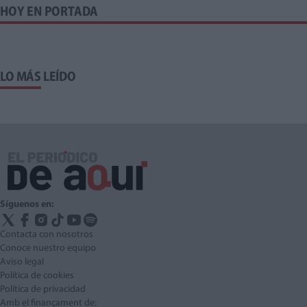
HOY EN PORTADA
LO MÁS LEÍDO
Síguenos en:
Contacta con nosotros
Conoce nuestro equipo
Aviso legal
Política de cookies
Política de privacidad
Amb el finançament de: