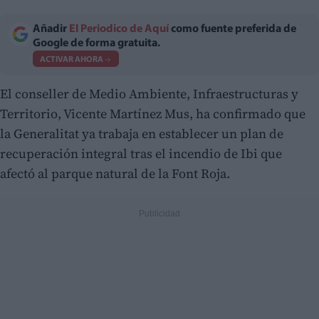
Añadir
El Periodico de Aquí
como fuente preferida de
Google de forma gratuita.
ACTIVAR AHORA
El conseller de Medio Ambiente, Infraestructuras y
Territorio, Vicente Martínez Mus, ha confirmado que
la Generalitat ya trabaja en establecer un plan de
recuperación integral tras el incendio de Ibi que
afectó al parque natural de la Font Roja.