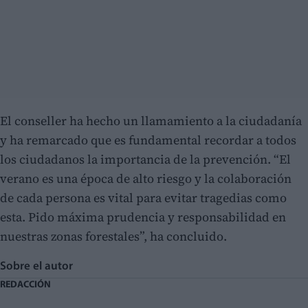
El conseller ha hecho un llamamiento a la ciudadanía
y ha remarcado que es fundamental recordar a todos
los ciudadanos la importancia de la prevención. “El
verano es una época de alto riesgo y la colaboración
de cada persona es vital para evitar tragedias como
esta. Pido máxima prudencia y responsabilidad en
nuestras zonas forestales”, ha concluido.
Sobre el autor
REDACCIÓN