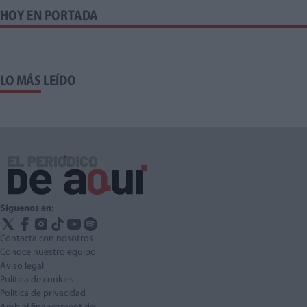
HOY EN PORTADA
LO MÁS LEÍDO
Síguenos en:
Contacta con nosotros
Conoce nuestro equipo
Aviso legal
Política de cookies
Política de privacidad