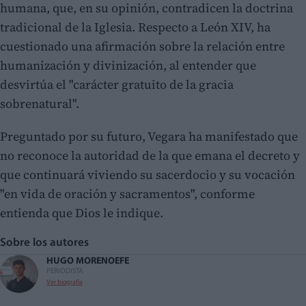
humana, que, en su opinión, contradicen la doctrina
tradicional de la Iglesia. Respecto a León XIV, ha
cuestionado una afirmación sobre la relación entre
humanización y divinización, al entender que
desvirtúa el "carácter gratuito de la gracia
sobrenatural".
Preguntado por su futuro, Vegara ha manifestado que
no reconoce la autoridad de la que emana el decreto y
que continuará viviendo su sacerdocio y su vocación
"en vida de oración y sacramentos", conforme
entienda que Dios le indique.
Sobre los autores
HUGO MORENO
EFE
PERIODISTA
Ver biografía