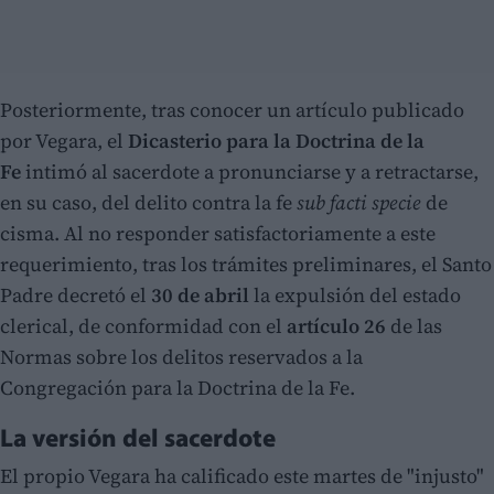
Posteriormente, tras conocer un artículo publicado
por Vegara, el
Dicasterio para la Doctrina de la
Fe
intimó al sacerdote a pronunciarse y a retractarse,
en su caso, del delito contra la fe
sub facti specie
de
cisma. Al no responder satisfactoriamente a este
requerimiento, tras los trámites preliminares, el Santo
Padre decretó el
30 de abril
la expulsión del estado
clerical, de conformidad con el
artículo 26
de las
Normas sobre los delitos reservados a la
Congregación para la Doctrina de la Fe.
La versión del sacerdote
El propio Vegara ha calificado este martes de "injusto"