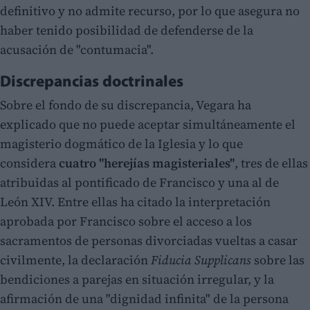
definitivo y no admite recurso, por lo que asegura no
haber tenido posibilidad de defenderse de la
acusación de "contumacia".
Discrepancias doctrinales
Sobre el fondo de su discrepancia, Vegara ha
explicado que no puede aceptar simultáneamente el
magisterio dogmático de la Iglesia y lo que
considera
cuatro "herejías magisteriales"
, tres de ellas
atribuidas al pontificado de Francisco y una al de
León XIV. Entre ellas ha citado la interpretación
aprobada por Francisco sobre el acceso a los
sacramentos de personas divorciadas vueltas a casar
civilmente, la declaración
Fiducia Supplicans
sobre las
bendiciones a parejas en situación irregular, y la
afirmación de una "dignidad infinita" de la persona