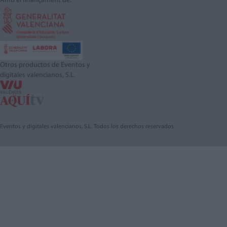
Amb el finançament de:
Otros productos de Eventos y
digitales valencianos, S.L.
Eventos y digitales valencianos, S.L. Todos los derechos reservados