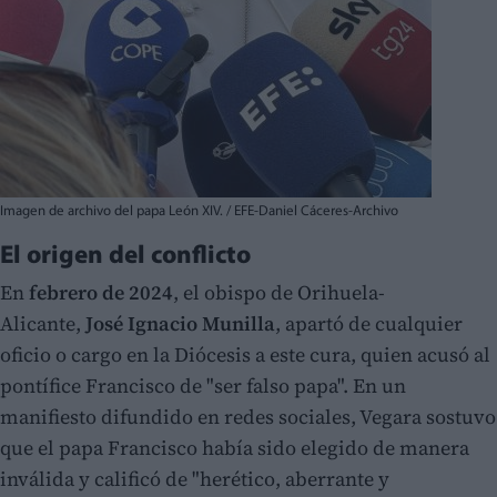
Imagen de archivo del papa León XIV. / EFE-Daniel Cáceres-Archivo
El origen del conflicto
En
febrero de 2024
, el obispo de Orihuela-
Alicante,
José Ignacio Munilla
, apartó de cualquier
oficio o cargo en la Diócesis a este cura, quien acusó al
pontífice Francisco de "ser falso papa". En un
manifiesto difundido en redes sociales, Vegara sostuvo
que el papa Francisco había sido elegido de manera
inválida y calificó de "herético, aberrante y