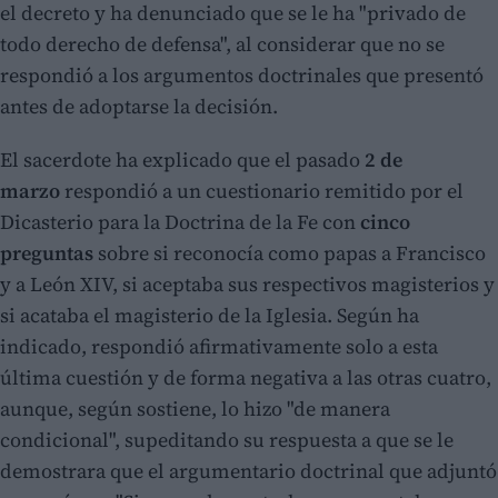
el decreto y ha denunciado que se le ha "privado de
todo derecho de defensa", al considerar que no se
respondió a los argumentos doctrinales que presentó
antes de adoptarse la decisión.
El sacerdote ha explicado que el pasado
2 de
marzo
respondió a un cuestionario remitido por el
Dicasterio para la Doctrina de la Fe con
cinco
preguntas
sobre si reconocía como papas a Francisco
y a León XIV, si aceptaba sus respectivos magisterios y
si acataba el magisterio de la Iglesia. Según ha
indicado, respondió afirmativamente solo a esta
última cuestión y de forma negativa a las otras cuatro,
aunque, según sostiene, lo hizo "de manera
condicional", supeditando su respuesta a que se le
demostrara que el argumentario doctrinal que adjuntó