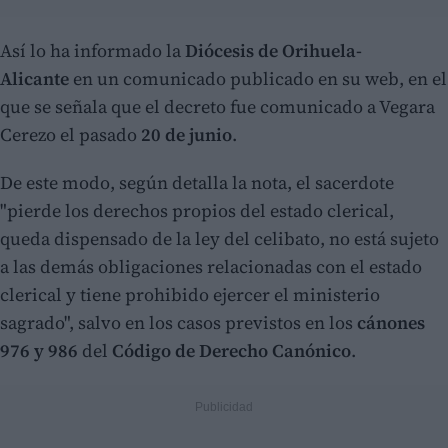
Así lo ha informado la
Diócesis de Orihuela-
Alicante
en un comunicado publicado en su web, en el
que se señala que el decreto fue comunicado a Vegara
Cerezo el pasado
20 de junio
.
De este modo, según detalla la nota, el sacerdote
"pierde los derechos propios del estado clerical,
queda dispensado de la ley del celibato, no está sujeto
a las demás obligaciones relacionadas con el estado
clerical y tiene prohibido ejercer el ministerio
sagrado", salvo en los casos previstos en los
cánones
976 y 986
del
Código de Derecho Canónico
.