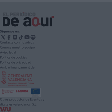
Síguenos en:
Contacta con nosotros
Conoce nuestro equipo
Aviso legal
Política de cookies
Política de privacidad
Amb el finançament de:
Otros productos de Eventos y
digitales valencianos, S.L.