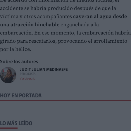
accidente se habría producido después de que la
víctima y otros acompañantes
cayeran al agua desde
una atracción hinchable
enganchada a la
embarcación. En ese momento, la embarcación habría
girado para rescatarlos, provocando el arrollamiento
por la hélice.
Sobre los autores
JUDIT JULIAN MEDINA
EFE
PERIODISTA
Ver biografía
HOY EN PORTADA
LO MÁS LEÍDO