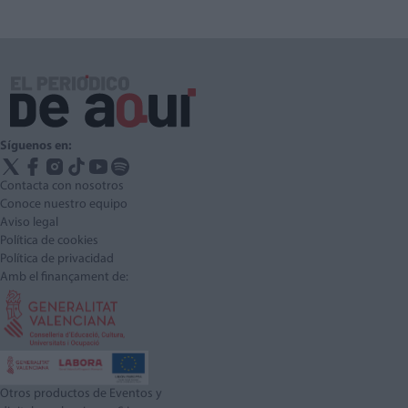
Síguenos en:
Contacta con nosotros
Conoce nuestro equipo
Aviso legal
Política de cookies
Política de privacidad
Amb el finançament de:
Otros productos de Eventos y