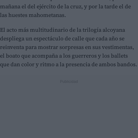
mañana el del ejército de la cruz, y por la tarde el de
las huestes mahometanas.
El acto más multitudinario de la trilogía alcoyana
despliega un espectáculo de calle que cada año se
reinventa para mostrar sorpresas en sus vestimentas,
el boato que acompaña a los guerreros y los ballets
que dan color y ritmo a la presencia de ambos bandos.