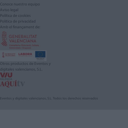
Conoce nuestro equipo
Aviso legal
Política de cookies
Política de privacidad
Amb el finançament de:
Otros productos de Eventos y
digitales valencianos, S.L.
Eventos y digitales valencianos, S.L. Todos los derechos reservados