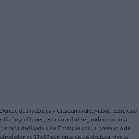
Dentro de los Moros y Cristianos alcoyanos, entre este
sábado y el lunes, esta novedad se produce en una
jornada dedicada a las Entradas con la presencia de
alrededor de 13.000 personas en los desfiles, por la