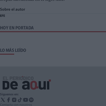
Sobre el autor
EFE
HOY EN PORTADA
LO MÁS LEÍDO
Síguenos en:
Contacta con nosotros