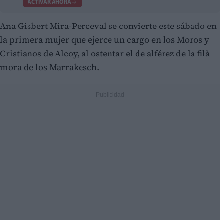
ACTIVAR AHORA
Ana Gisbert Mira-Perceval se convierte este sábado en
la primera mujer que ejerce un cargo en los Moros y
Cristianos de Alcoy, al ostentar el de alférez de la filà
mora de los Marrakesch.