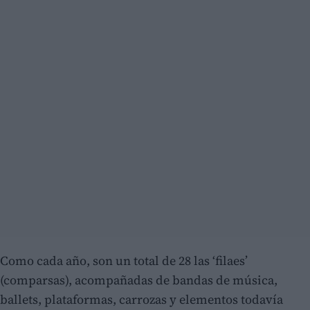
Como cada año, son un total de 28 las ‘filaes’
(comparsas), acompañadas de bandas de música,
ballets, plataformas, carrozas y elementos todavía