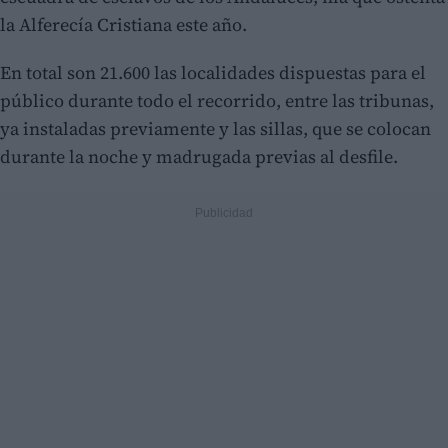
la Alferecía Cristiana este año.
En total son 21.600 las localidades dispuestas para el
público durante todo el recorrido, entre las tribunas,
ya instaladas previamente y las sillas, que se colocan
durante la noche y madrugada previas al desfile.