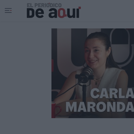
Ir al contenido principal