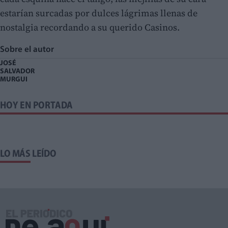
estarían surcadas por dulces lágrimas llenas de
nostalgia recordando a su querido Casinos.
Sobre el autor
JOSÉ
SALVADOR
MURGUI
HOY EN PORTADA
LO MÁS LEÍDO