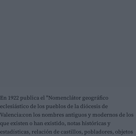
En 1922 publica el "Nomenclátor geográfico
eclesiástico de los pueblos de la diócesis de
Valencia:con los nombres antiguos y modernos de los
que existen o han existido, notas históricas y
estadísticas, relación de castillos, pobladores, objetos