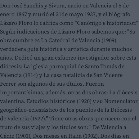
Don José Sanchis y Sivera, nació en Valencia el 5 de
enero 1867 y murió el 21de mayo 1937, y el biógrafo
Lázaro Floro lo califica como "Canónigo e historiador."
Según indicaciones de Lázaro Floro sabemos que: "Su
obra cumbre es La Catedral de Valencia (1909),
verdadera guía histórica y artística durante muchos
años. Dedicó un gran esfuerzo investigador sobre esta
diócesis: La iglesia parroquial de Santo Tomás de
Valencia (1914) y La casa natalicia de San Vicente
Ferrer son algunos de sus títulos. Fueron
importantísimas, además, otras dos obras: La diócesis
valentina. Estudios históricos (1920) y su Nomenclátor
geográfico-eclesiástico de los pueblos de la Diócesis
de Valencia (1922)." Tiene otras obras que nacen con el
fruto de sus viajes y los títulos son: " De Valencia a
Cádiz (1901), Dos meses en Italia (1902), Dos días en