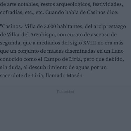
de arte notables, restos arqueológicos, festividades,
cofradías, etc., etc. Cuando habla de Casinos dice:
"Casinos.- Villa de 3.000 habitantes, del arciprestazgo
de Villar del Arzobispo, con curato de ascenso de
segunda, que a mediados del siglo XVIII no era más
que un conjunto de masías diseminadas en un llano
conocido como el Campo de Liria, pero que debido,
sin duda, al descubrimiento de aguas por un
sacerdote de Liria, llamado Mosén