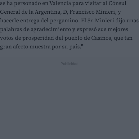
se ha personado en Valencia para visitar al Cónsul
General de la Argentina, D, Francisco Minieri, y
hacerle entrega del pergamino. El Sr. Minieri dijo unas
palabras de agradecimiento y expresó sus mejores
votos de prosperidad del pueblo de Casinos, que tan
gran afecto muestra por su país."