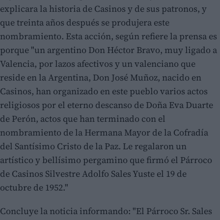
explicara la historia de Casinos y de sus patronos, y
que treinta años después se produjera este
nombramiento. Esta acción, según refiere la prensa es
porque "un argentino Don Héctor Bravo, muy ligado a
Valencia, por lazos afectivos y un valenciano que
reside en la Argentina, Don José Muñoz, nacido en
Casinos, han organizado en este pueblo varios actos
religiosos por el eterno descanso de Doña Eva Duarte
de Perón, actos que han terminado con el
nombramiento de la Hermana Mayor de la Cofradía
del Santísimo Cristo de la Paz. Le regalaron un
artístico y bellísimo pergamino que firmó el Párroco
de Casinos Silvestre Adolfo Sales Yuste el 19 de
octubre de 1952."
Concluye la noticia informando: "El Párroco Sr. Sales