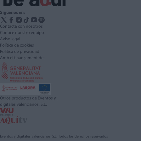
Síguenos en:
Contacta con nosotros
Conoce nuestro equipo
Aviso legal
Política de cookies
Política de privacidad
Amb el finançament de:
Otros productos de Eventos y
digitales valencianos, S.L.
Eventos y digitales valencianos, S.L. Todos los derechos reservados