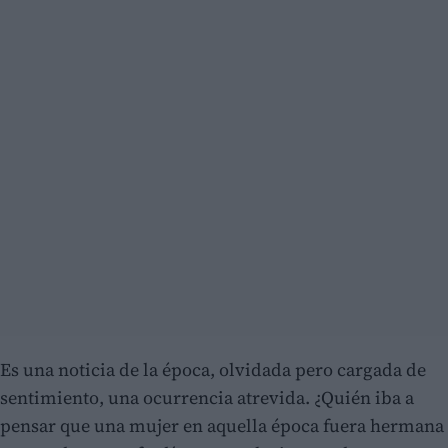
Es una noticia de la época, olvidada pero cargada de
sentimiento, una ocurrencia atrevida. ¿Quién iba a
pensar que una mujer en aquella época fuera hermana