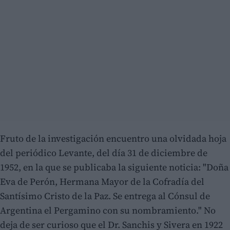
Fruto de la investigación encuentro una olvidada hoja
del periódico Levante, del día 31 de diciembre de
1952, en la que se publicaba la siguiente noticia: "Doña
Eva de Perón, Hermana Mayor de la Cofradía del
Santísimo Cristo de la Paz. Se entrega al Cónsul de
Argentina el Pergamino con su nombramiento." No
deja de ser curioso que el Dr. Sanchis y Sivera en 1922