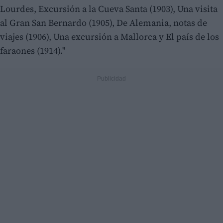
Lourdes, Excursión a la Cueva Santa (1903), Una visita
al Gran San Bernardo (1905), De Alemania, notas de
viajes (1906), Una excursión a Mallorca y El país de los
faraones (1914)."