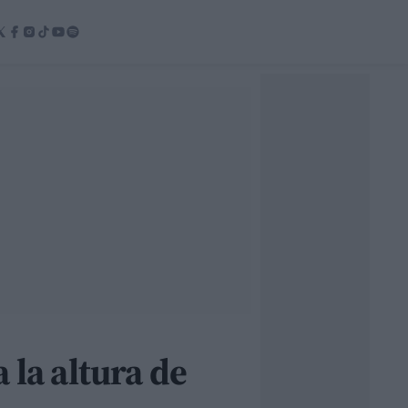
 la altura de