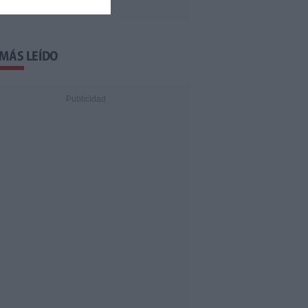
 MÁS LEÍDO