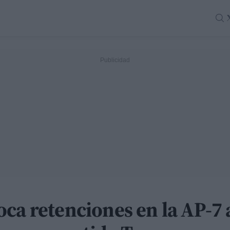
ca retenciones en la AP-7 a