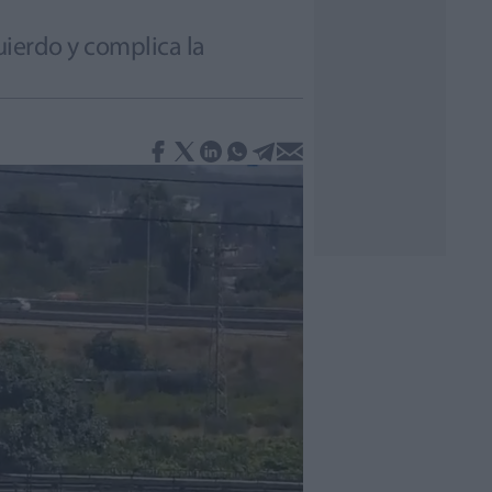
quierdo y complica la