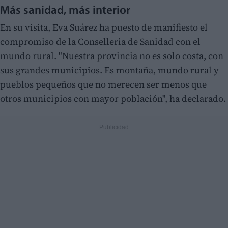
Más sanidad, más interior
En su visita, Eva Suárez ha puesto de manifiesto el
compromiso de la Conselleria de Sanidad con el
mundo rural. "Nuestra provincia no es solo costa, con
sus grandes municipios. Es montaña, mundo rural y
pueblos pequeños que no merecen ser menos que
otros municipios con mayor población", ha declarado.