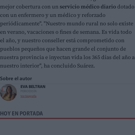
mejor cobertura con un
servicio médico diario
dotado
con un enfermero y un médico y reforzado
periódicamente". "Nuestro mundo rural no solo existe
en verano, vacaciones o fines de semana. Es vida todo
el año, y nuestro conseller está comprometido con
pueblos pequeños que hacen grande el conjunto de
nuestra provincia e inyectan vida los 365 días del año a
nuestro interior", ha concluido Suárez.
Sobre el autor
EVA BELTRAN
PERIODISTA
Ver biografía
HOY EN PORTADA