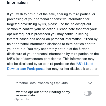
Information
If you wish to opt-out of the sale, sharing to third parties, or
processing of your personal or sensitive information for
targeted advertising by us, please use the below opt-out
section to confirm your selection. Please note that after your
opt-out request is processed you may continue seeing
interest-based ads based on personal information utilized by
us or personal information disclosed to third parties prior to
your opt-out. You may separately opt-out of the further
disclosure of your personal information by third parties on the
IAB’s list of downstream participants. This information may
also be disclosed by us to third parties on the
IAB’s List of
Downstream Participants
that may further disclose it to other
third parties.
Personal Data Processing Opt Outs
I want to opt-out of the Sharing of my
personal data.
Opted In