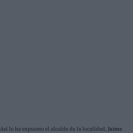
Así lo ha expuesto el alcalde de la localidad,
Jaime