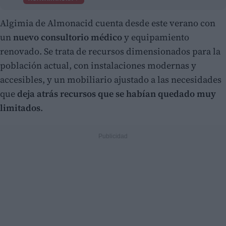
Algimia de Almonacid cuenta desde este verano con
un
nuevo consultorio médico
y equipamiento
renovado. Se trata de recursos dimensionados para la
población actual, con instalaciones modernas y
accesibles, y un mobiliario ajustado a las necesidades
que
deja atrás recursos que se habían quedado muy
limitados
.