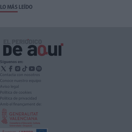
LO MÁS LEÍDO
Síguenos en:
Contacta con nosotros
Conoce nuestro equipo
Aviso legal
Política de cookies
Política de privacidad
Amb el finançament de: