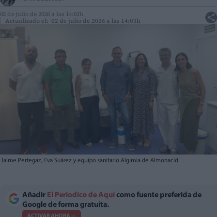
02 de julio de 2026 a las 14:02h
Actualizado el: 02 de julio de 2026 a las 14:03h
Jaime Pertegaz, Eva Suárez y equipo sanitario Algimia de Almonacid.
Añadir
El Periodico de Aquí
como fuente preferida de
Google de forma gratuita.
ACTIVAR AHORA