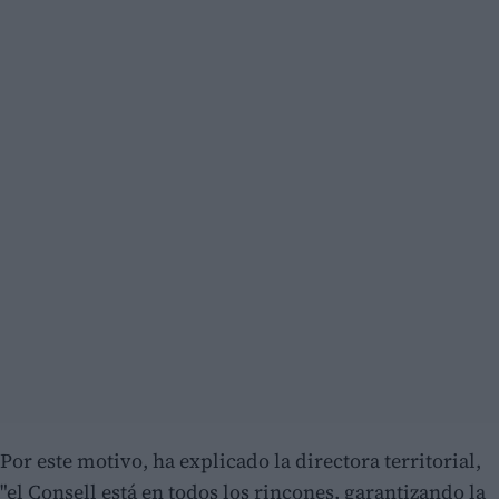
Por este motivo, ha explicado la directora territorial,
"el Consell está en todos los rincones, garantizando la