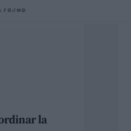
ordinar la