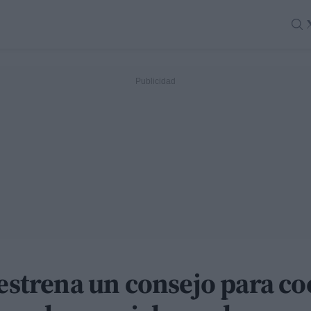
 estrena un consejo para co