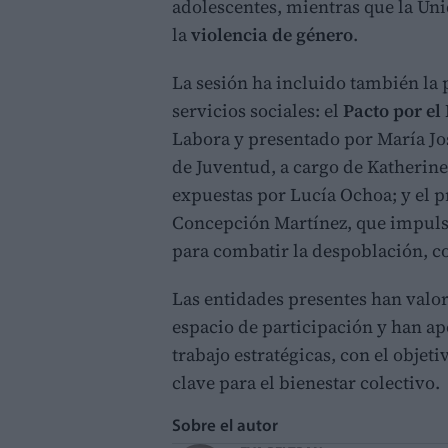
adolescentes, mientras que la Uni
la
violencia de género
.
La sesión ha incluido también la 
servicios sociales: el
Pacto por el
Labora y presentado por María Jos
de Juventud, a cargo de Katherine
expuestas por Lucía Ochoa; y el 
Concepción Martínez, que impuls
para combatir la despoblación, co
Las entidades presentes han valo
espacio de participación y han ap
trabajo estratégicas, con el objet
clave para el bienestar colectivo.
Sobre el autor