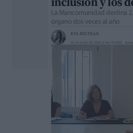
inclusión y los 
La Mancomunidad destina 2,51
órgano dos veces al año
EVA BELTRAN
01 de julio de 2026 a las 09:08h
Actu