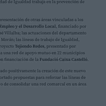
dad de Igualdad trabaja en la prevención de
presentación de otras áreas vinculadas a los
 Empleo y el Desarrollo Local
, financiado por
é Villalba; las actuaciones del departamento
 Morán; las líneas de trabajo de Igualdad,
proyecto
Tejiendo Redes
, presentado por
a una red de apoyo mutuo en 22 municipios
n financiación de la
Fundació Caixa Castelló
.
rado positivamente la creación de este nuevo
ortado propuestas para reforzar las líneas de
ivo de consolidar una red comarcal en un área