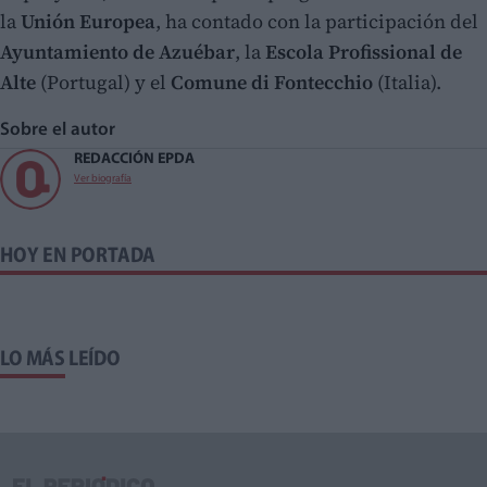
la
Unión Europea
, ha contado con la participación del
Ayuntamiento de Azuébar
, la
Escola Profissional de
Alte
(Portugal) y el
Comune di Fontecchio
(Italia).
Sobre el autor
REDACCIÓN EPDA
Ver biografía
HOY EN PORTADA
LO MÁS LEÍDO