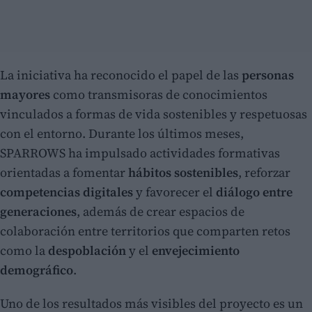
La iniciativa ha reconocido el papel de las
personas
mayores
como transmisoras de conocimientos
vinculados a formas de vida sostenibles y respetuosas
con el entorno. Durante los últimos meses,
SPARROWS ha impulsado actividades formativas
orientadas a fomentar
hábitos sostenibles
, reforzar
competencias digitales
y favorecer el
diálogo entre
generaciones
, además de crear espacios de
colaboración entre territorios que comparten retos
como la
despoblación
y el
envejecimiento
demográfico
.
Uno de los resultados más visibles del proyecto es un