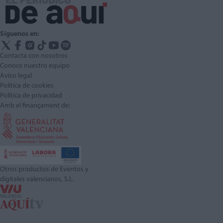
Síguenos en:
Contacta con nosotros
Conoce nuestro equipo
Aviso legal
Política de cookies
Política de privacidad
Amb el finançament de:
Otros productos de Eventos y
digitales valencianos, S.L.