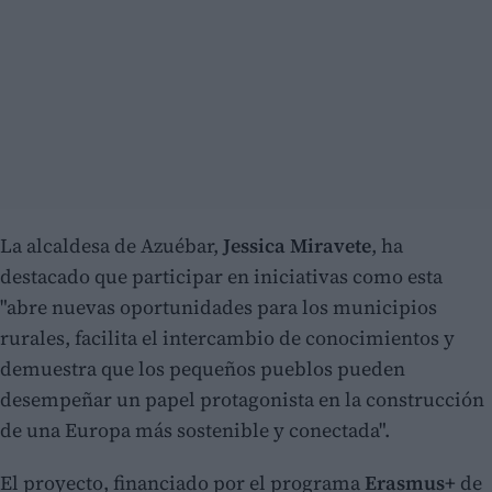
La alcaldesa de Azuébar,
Jessica Miravete
, ha
destacado que participar en iniciativas como esta
"abre nuevas oportunidades para los municipios
rurales, facilita el intercambio de conocimientos y
demuestra que los pequeños pueblos pueden
desempeñar un papel protagonista en la construcción
de una Europa más sostenible y conectada".
El proyecto, financiado por el programa
Erasmus+
de