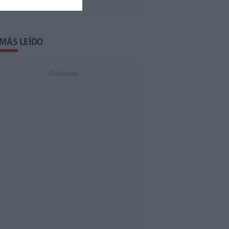
 MÁS LEÍDO