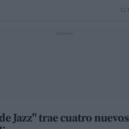
 de Jazz" trae cuatro nuevos