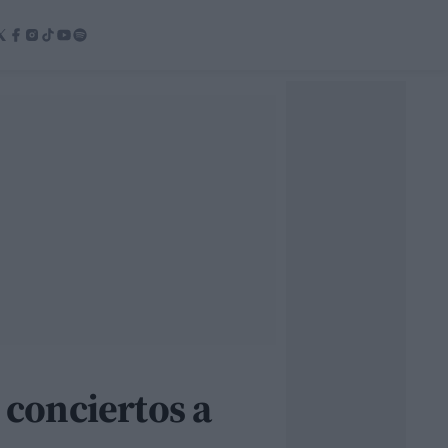
 conciertos a