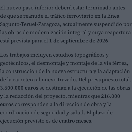
El nuevo paso inferior deberá estar terminado antes
de que se reanude el tráfico ferroviario en la línea
Sagunto-Teruel-Zaragoza, actualmente suspendido por
las obras de modernización integral y cuya reapertura
está prevista para el
1 de septiembre de 2026
.
Los trabajos incluyen estudios topográficos y
geotécnicos, el desmontaje y montaje de la vía férrea,
la construcción de la nueva estructura y la adaptación
de la carretera al nuevo trazado. Del presupuesto total,
3.600.000 euros
se destinan a la ejecución de las obras
y la redacción del proyecto, mientras que
216.000
euros
corresponden a la dirección de obra y la
coordinación de seguridad y salud. El plazo de
ejecución previsto es de
cuatro meses
.