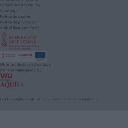
Conoce nuestro equipo
Aviso legal
Política de cookies
Política de privacidad
Amb el finançament de:
Otros productos de Eventos y
digitales valencianos, S.L.
Eventos y digitales valencianos, S.L. Todos los derechos reservados