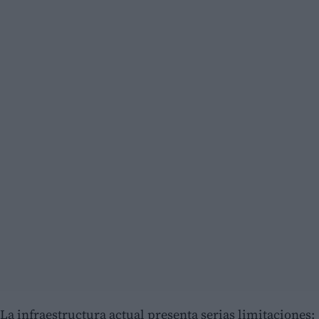
La infraestructura actual presenta serias limitaciones: