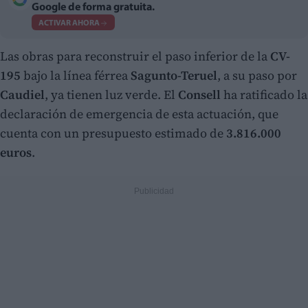
Google de forma gratuita.
ACTIVAR AHORA
Las obras para reconstruir el paso inferior de la
CV-
195
bajo la línea férrea
Sagunto-Teruel
, a su paso por
Caudiel
, ya tienen luz verde. El
Consell
ha ratificado la
declaración de emergencia de esta actuación, que
cuenta con un presupuesto estimado de
3.816.000
euros
.