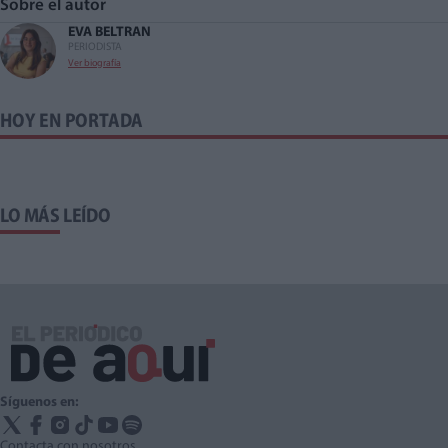
Sobre el autor
EVA BELTRAN
PERIODISTA
Ver biografía
HOY EN PORTADA
LO MÁS LEÍDO
Síguenos en:
Contacta con nosotros