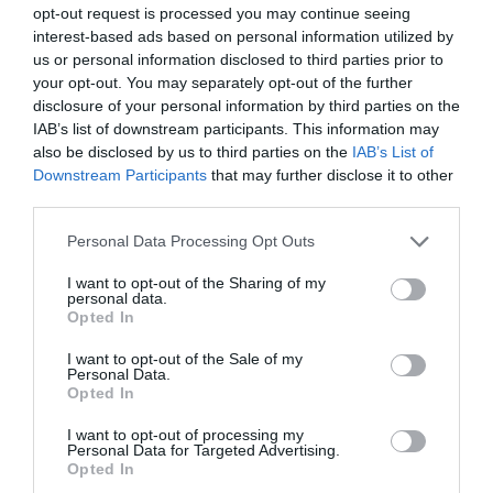
opt-out request is processed you may continue seeing
interest-based ads based on personal information utilized by
us or personal information disclosed to third parties prior to
your opt-out. You may separately opt-out of the further
disclosure of your personal information by third parties on the
IAB’s list of downstream participants. This information may
also be disclosed by us to third parties on the
IAB’s List of
Downstream Participants
that may further disclose it to other
third parties.
Personal Data Processing Opt Outs
I want to opt-out of the Sharing of my
personal data.
Opted In
I want to opt-out of the Sale of my
Personal Data.
Opted In
I want to opt-out of processing my
Personal Data for Targeted Advertising.
Opted In