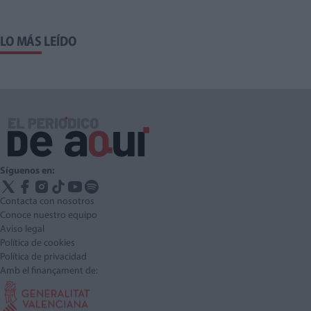
LO MÁS LEÍDO
Síguenos en:
Contacta con nosotros
Conoce nuestro equipo
Aviso legal
Política de cookies
Política de privacidad
Amb el finançament de: