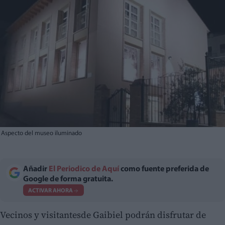
Aspecto del museo iluminado
Añadir
El Periodico de Aquí
como fuente preferida de
Google de forma gratuita.
ACTIVAR AHORA
Vecinos y visitantesde Gaibiel podrán disfrutar de