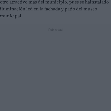
otro atractivo más del municipio, pues se hainstalado
iluminación led en la fachada y patio del museo
municipal.