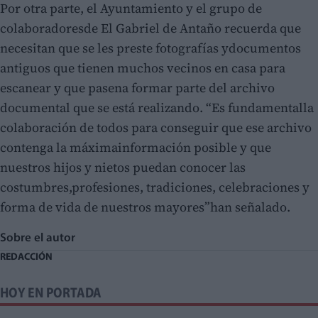
Por otra parte
, el Ayuntamiento y el grupo de
colaboradoresde El Gabriel de Antaño recuerda que
necesitan que se les preste fotografías ydocumentos
antiguos que tienen muchos vecinos en casa para
escanear y que pasena formar parte del archivo
documental que se está realizando. “Es fundamentalla
colaboración de todos para conseguir que ese archivo
contenga la máximainformación posible y que
nuestros hijos y nietos puedan conocer las
costumbres,profesiones, tradiciones, celebraciones y
forma de vida de nuestros mayores”han señalado.
Sobre el autor
REDACCIÓN
HOY EN PORTADA