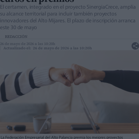
El certamen, integrado en el proyecto SinergiaCrece, amplía
su alcance territorial para incluir también proyectos
innovadores del Alto Mijares. El plazo de inscripción arranca
este 30 de mayo
REDACCIÓN
26 de mayo de 2026 a las 10:20h
Actualizado el: 26 de mayo de 2026 a las 10:20h
La Federación Empresarial del Alto Palancia premia los mejores proyectos