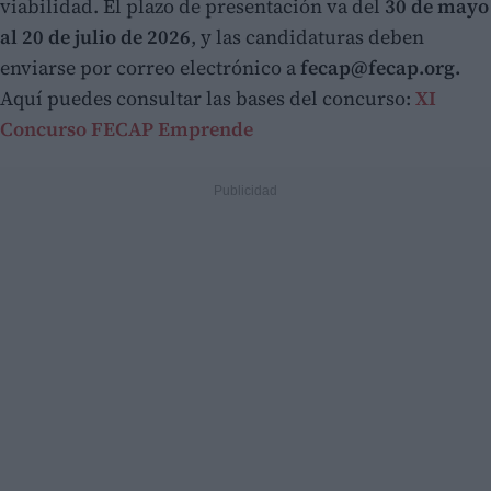
viabilidad. El plazo de presentación va del
30 de mayo
al 20 de julio de 2026
, y las candidaturas deben
enviarse por correo electrónico a
fecap@fecap.org.
Aquí puedes consultar las bases del concurso:
XI
Concurso FECAP Emprende