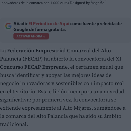
innovadores de la comarca con 1.000 euros Designed by Magnific
Añadir
El Periodico de Aquí
como fuente preferida de
Google de forma gratuita.
ACTIVAR AHORA
La
Federación Empresarial Comarcal del Alto
Palancia
(FECAP) ha abierto la convocatoria del
XI
Concurso FECAP Emprende
, el certamen anual que
busca identificar y apoyar las mejores ideas de
negocio innovadoras y sostenibles con impacto real
en el territorio. Esta edición incorpora una novedad
significativa: por primera vez, la convocatoria se
extiende expresamente al Alto Mijares, sumándose a
la comarca del Alto Palancia que ha sido su ámbito
tradicional.