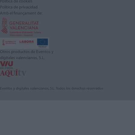
Política de cookies
Política de privacidad
Amb el finançament de:
Otros productos de Eventos y
digitales valencianos, S.L.
Eventos y digitales valencianos, S.L. Todos los derechos reservados