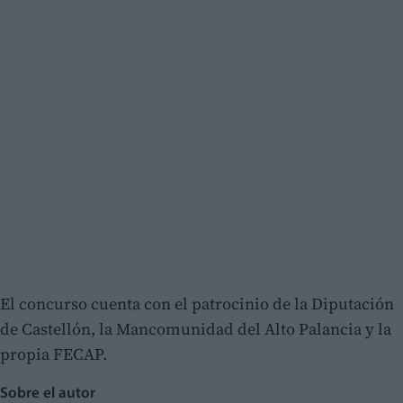
El concurso cuenta con el patrocinio de la Diputación
de Castellón, la Mancomunidad del Alto Palancia y la
propia FECAP.
Sobre el autor