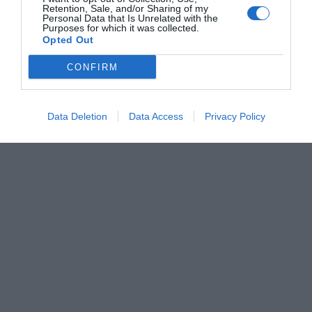
Retention, Sale, and/or Sharing of my
Personal Data that Is Unrelated with the
Purposes for which it was collected.
Opted Out
CONFIRM
Data Deletion
Data Access
Privacy Policy