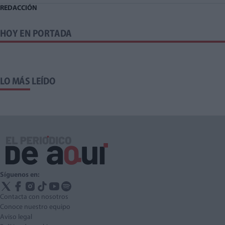
REDACCIÓN
HOY EN PORTADA
LO MÁS LEÍDO
Síguenos en:
Contacta con nosotros
Conoce nuestro equipo
Aviso legal