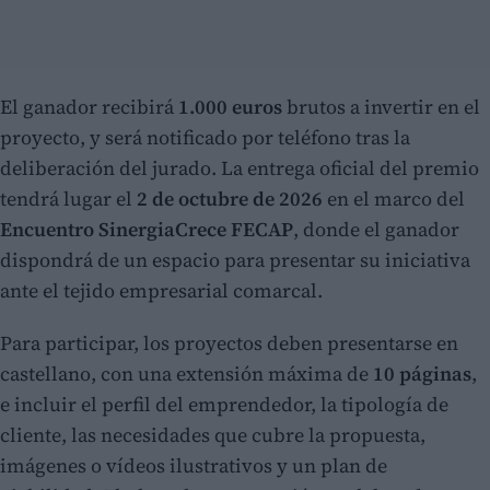
El ganador recibirá
1.000 euros
brutos a invertir en el
proyecto, y será notificado por teléfono tras la
deliberación del jurado. La entrega oficial del premio
tendrá lugar el
2 de octubre de 2026
en el marco del
Encuentro SinergiaCrece FECAP
, donde el ganador
dispondrá de un espacio para presentar su iniciativa
ante el tejido empresarial comarcal.
Para participar, los proyectos deben presentarse en
castellano, con una extensión máxima de
10 páginas
,
e incluir el perfil del emprendedor, la tipología de
cliente, las necesidades que cubre la propuesta,
imágenes o vídeos ilustrativos y un plan de