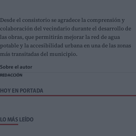
Desde el consistorio se agradece la comprensión y
colaboración del vecindario durante el desarrollo de
las obras, que permitirán mejorar la red de agua
potable y la accesibilidad urbana en una de las zonas
más transitadas del municipio.
Sobre el autor
REDACCIÓN
HOY EN PORTADA
LO MÁS LEÍDO