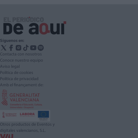
Síguenos en:
Contacta con nosotros
Conoce nuestro equipo
Aviso legal
Política de cookies
Política de privacidad
Amb el finançament de:
Otros productos de Eventos y
digitales valencianos, S.L.