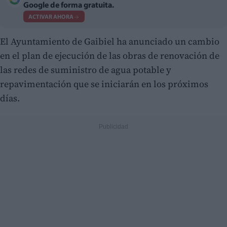
Google de forma gratuita.
ACTIVAR AHORA
El Ayuntamiento de Gaibiel ha anunciado un cambio
en el plan de ejecución de las obras de renovación de
las redes de suministro de agua potable y
repavimentación que se iniciarán en los próximos
días.