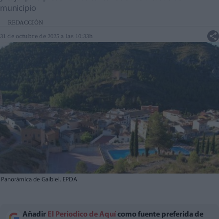
municipio
REDACCIÓN
31 de octubre de 2025 a las 10:33h
Panorámica de Gaibiel. EPDA
Añadir
El Periodico de Aquí
como fuente preferida de