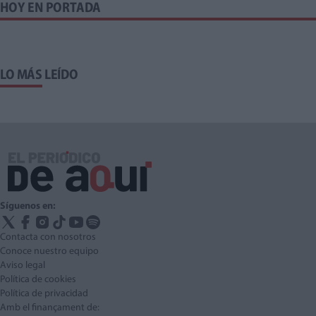
HOY EN PORTADA
LO MÁS LEÍDO
Síguenos en:
Contacta con nosotros
Conoce nuestro equipo
Aviso legal
Política de cookies
Política de privacidad
Amb el finançament de: