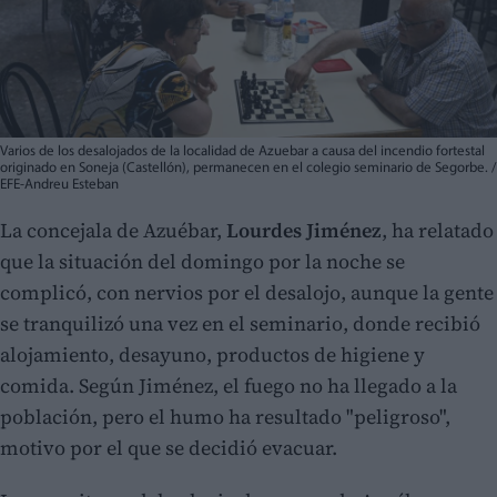
Varios de los desalojados de la localidad de Azuebar a causa del incendio fortestal
originado en Soneja (Castellón), permanecen en el colegio seminario de Segorbe. /
EFE-Andreu Esteban
La concejala de Azuébar,
Lourdes Jiménez
, ha relatado
que la situación del domingo por la noche se
complicó, con nervios por el desalojo, aunque la gente
se tranquilizó una vez en el seminario, donde recibió
alojamiento, desayuno, productos de higiene y
comida. Según Jiménez, el fuego no ha llegado a la
población, pero el humo ha resultado "peligroso",
motivo por el que se decidió evacuar.