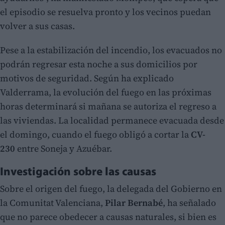
el episodio se resuelva pronto y los vecinos puedan
volver a sus casas.
Pese a la estabilización del incendio, los evacuados no
podrán regresar esta noche a sus domicilios por
motivos de seguridad. Según ha explicado
Valderrama, la evolución del fuego en las próximas
horas determinará si mañana se autoriza el regreso a
las viviendas. La localidad permanece evacuada desde
el domingo, cuando el fuego obligó a cortar la
CV-
230
entre Soneja y Azuébar.
Investigación sobre las causas
Sobre el origen del fuego, la delegada del Gobierno en
la Comunitat Valenciana,
Pilar Bernabé
, ha señalado
que no parece obedecer a causas naturales, si bien es