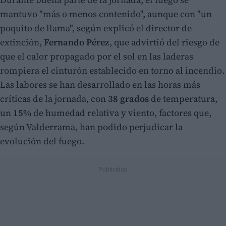
mantuvo "más o menos contenido", aunque con "un
poquito de llama", según explicó el director de
extinción,
Fernando Pérez
, que advirtió del riesgo de
que el calor propagado por el sol en las laderas
rompiera el cinturón establecido en torno al incendio.
Las labores se han desarrollado en las horas más
críticas de la jornada, con
38 grados
de temperatura,
un
15%
de humedad relativa y viento, factores que,
según Valderrama, han podido perjudicar la
evolución del fuego.