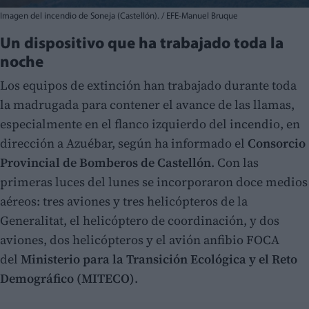
Imagen del incendio de Soneja (Castellón). / EFE-Manuel Bruque
Un dispositivo que ha trabajado toda la
noche
Los equipos de extinción han trabajado durante toda
la madrugada para contener el avance de las llamas,
especialmente en el flanco izquierdo del incendio, en
dirección a Azuébar, según ha informado el
Consorcio
Provincial de Bomberos de Castellón
. Con las
primeras luces del lunes se incorporaron doce medios
aéreos: tres aviones y tres helicópteros de la
Generalitat, el helicóptero de coordinación, y dos
aviones, dos helicópteros y el avión anfibio FOCA
del
Ministerio para la Transición Ecológica y el Reto
Demográfico (MITECO)
.