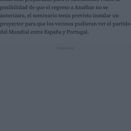
posibilidad de que el regreso a Azuébar no se
autorizara, el seminario tenía previsto instalar un
proyector para que los vecinos pudieran ver el partido
del Mundial entre España y Portugal.