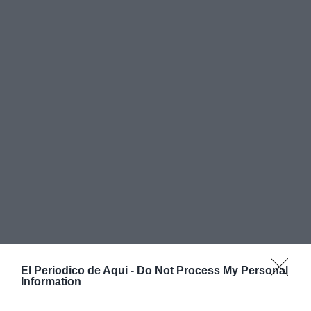
El Periodico de Aqui -
Do Not Process My Personal
Information