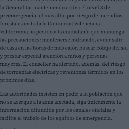
la Generalitat manteniendo activo el
nivel 3 de
preemergencia
, el más alto, por riesgo de incendios
forestales en toda la Comunitat Valenciana.
Valderrama ha pedido a la ciudadanía que mantenga
las precauciones: mantenerse hidratado, evitar salir
de casa en las horas de más calor, buscar cobijo del sol
y prestar especial atención a niños y personas
mayores. El conseller ha alertado, además, del riesgo
de tormentas eléctricas y reventones térmicos en los
próximos días.
Las autoridades insisten en pedir a la población que
no se acerque a la zona afectada, siga únicamente la
información difundida por los canales oficiales y
facilite el trabajo de los equipos de emergencia.