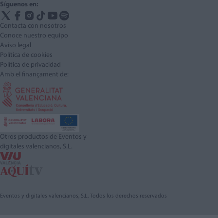
Síguenos en:
Contacta con nosotros
Conoce nuestro equipo
Aviso legal
Política de cookies
Política de privacidad
Amb el finançament de:
Otros productos de Eventos y
digitales valencianos, S.L.
Eventos y digitales valencianos, S.L. Todos los derechos reservados