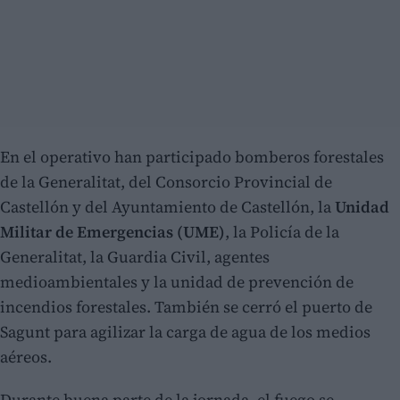
En el operativo han participado bomberos forestales
de la Generalitat, del Consorcio Provincial de
Castellón y del Ayuntamiento de Castellón, la
Unidad
Militar de Emergencias (UME)
, la Policía de la
Generalitat, la Guardia Civil, agentes
medioambientales y la unidad de prevención de
incendios forestales. También se cerró el puerto de
Sagunt para agilizar la carga de agua de los medios
aéreos.
Durante buena parte de la jornada, el fuego se