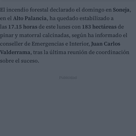
El incendio forestal declarado el domingo en
Soneja
,
en el
Alto Palancia
, ha quedado estabilizado a
las
17.15 horas
de este lunes con
183 hectáreas
de
pinar y matorral calcinadas, según ha informado el
conseller de Emergencias e Interior,
Juan Carlos
Valderrama
, tras la última reunión de coordinación
sobre el suceso.