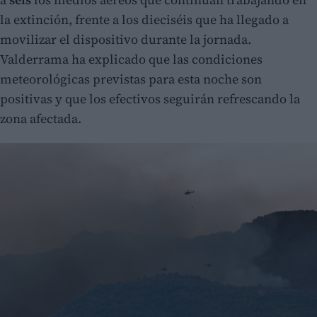
la extinción, frente a los dieciséis que ha llegado a
movilizar el dispositivo durante la jornada.
Valderrama ha explicado que las condiciones
meteorológicas previstas para esta noche son
positivas y que los efectivos seguirán refrescando la
zona afectada.