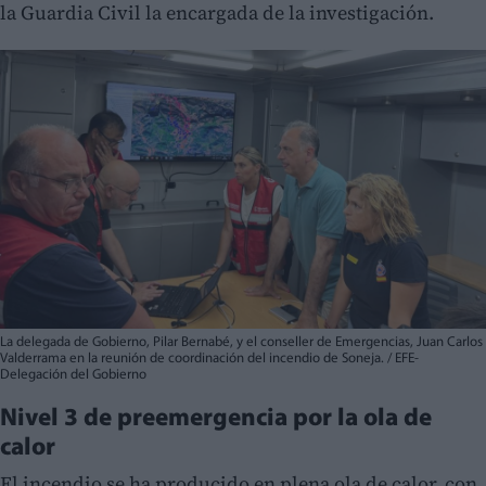
la Guardia Civil la encargada de la investigación.
La delegada de Gobierno, Pilar Bernabé, y el conseller de Emergencias, Juan Carlos
Valderrama en la reunión de coordinación del incendio de Soneja. / EFE-
Delegación del Gobierno
Nivel 3 de preemergencia por la ola de
calor
El incendio se ha producido en plena ola de calor, con