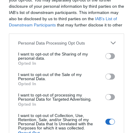
your opt-out. You may separately opt-out of the further
disclosure of your personal information by third parties on the
IAB’s list of downstream participants. This information may
also be disclosed by us to third parties on the
IAB’s List of
Downstream Participants
that may further disclose it to other
third parties.
Personal Data Processing Opt Outs
I want to opt-out of the Sharing of my
personal data.
Opted In
I want to opt-out of the Sale of my
Personal Data.
Opted In
I want to opt-out of processing my
Personal Data for Targeted Advertising.
Opted In
I want to opt-out of Collection, Use,
Retention, Sale, and/or Sharing of my
Personal Data that Is Unrelated with the
Purposes for which it was collected.