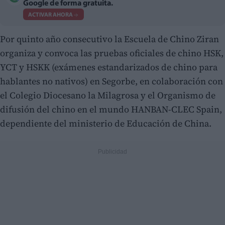
Google de forma gratuita.
ACTIVAR AHORA
Por quinto año consecutivo la Escuela de Chino Ziran
organiza y convoca las pruebas oficiales de chino HSK,
YCT y HSKK (exámenes estandarizados de chino para
hablantes no nativos) en Segorbe, en colaboración con
el Colegio Diocesano la Milagrosa y el Organismo de
difusión del chino en el mundo HANBAN-CLEC Spain,
dependiente del ministerio de Educación de China.