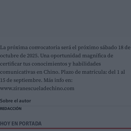
La próxima convocatoria será el próximo sábado 18 de
octubre de 2025. Una oportunidad magnífica de
certificar tus conocimientos y habilidades
comunicativas en Chino. Plazo de matrícula: del 1 al
15 de septiembre. Más info en:
www.ziranescueladechino.com
Sobre el autor
REDACCIÓN
HOY EN PORTADA