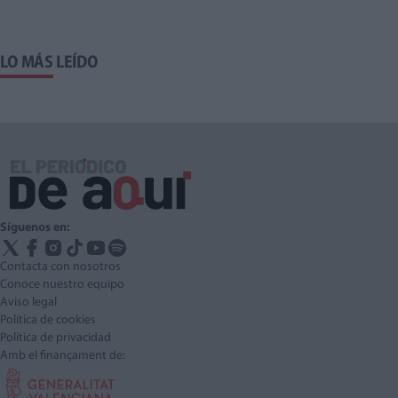
LO MÁS LEÍDO
Síguenos en:
Contacta con nosotros
Conoce nuestro equipo
Aviso legal
Política de cookies
Política de privacidad
Amb el finançament de: