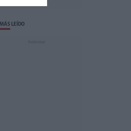
 MÁS LEÍDO