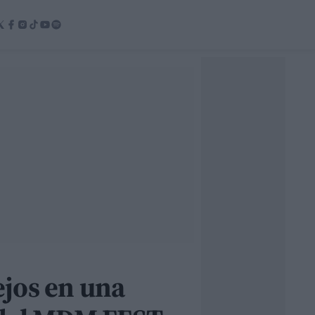
ejos en una