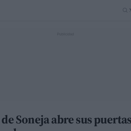
 de Soneja abre sus puertas