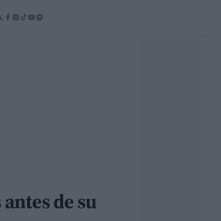
 antes de su