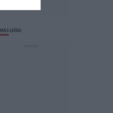
 MÁS LEÍDO