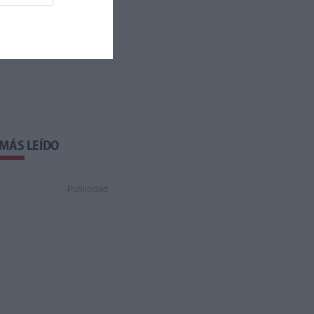
 MÁS LEÍDO