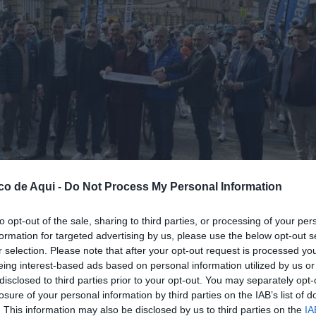
co de Aqui -
Do Not Process My Personal Information
to opt-out of the sale, sharing to third parties, or processing of your per
formation for targeted advertising by us, please use the below opt-out s
r selection. Please note that after your opt-out request is processed y
eing interest-based ads based on personal information utilized by us or
disclosed to third parties prior to your opt-out. You may separately opt-
losure of your personal information by third parties on the IAB’s list of
. This information may also be disclosed by us to third parties on the
IA