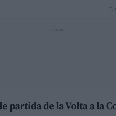
e partida de la Volta a la 