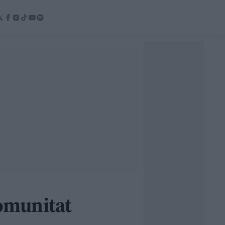
Comunitat