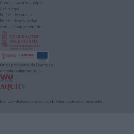
Conoce nuestro equipo
Aviso legal
Política de cookies
Política de privacidad
Amb el finançament de:
Otros productos de Eventos y
digitales valencianos, S.L.
Eventos y digitales valencianos, S.L. Todos los derechos reservados