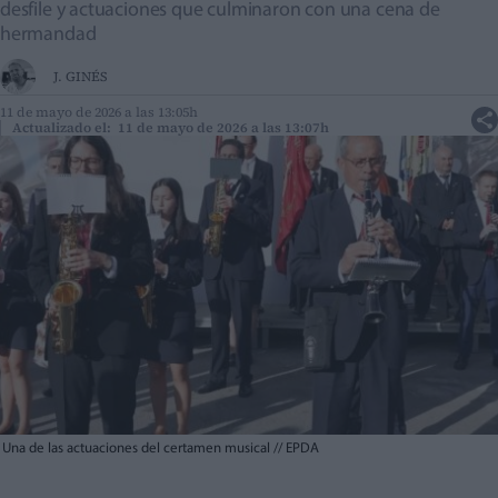
desfile y actuaciones que culminaron con una cena de
hermandad
J. GINÉS
11 de mayo de 2026 a las 13:05h
Actualizado el: 11 de mayo de 2026 a las 13:07h
Una de las actuaciones del certamen musical
//
EPDA