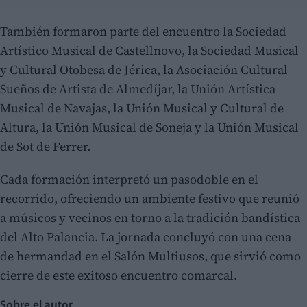
También formaron parte del encuentro la Sociedad
Artístico Musical de Castellnovo, la Sociedad Musical
y Cultural Otobesa de Jérica, la Asociación Cultural
Sueños de Artista de Almedíjar, la Unión Artística
Musical de Navajas, la Unión Musical y Cultural de
Altura, la Unión Musical de Soneja y la Unión Musical
de Sot de Ferrer.
Cada formación interpretó un pasodoble en el
recorrido, ofreciendo un ambiente festivo que reunió
a músicos y vecinos en torno a la tradición bandística
del Alto Palancia. La jornada concluyó con una cena
de hermandad en el Salón Multiusos, que sirvió como
cierre de este exitoso encuentro comarcal.
Sobre el autor