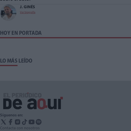
J. GINÉS
Ver biografía
HOY EN PORTADA
LO MÁS LEÍDO
Síguenos en:
Contacta con nosotros