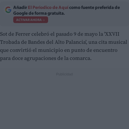
Añadir
El Periodico de Aquí
como fuente preferida de
Google de forma gratuita.
ACTIVAR AHORA
Sot de Ferrer celebró el pasado 9 de mayo la 'XXVII
Trobada de Bandes del Alto Palancia', una cita musical
que convirtió el municipio en punto de encuentro
para doce agrupaciones de la comarca.