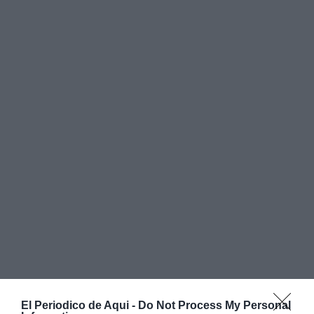
El Periodico de Aqui -
Do Not Process My Personal