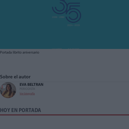
Portada librito aniversario
Sobre el autor
EVA BELTRAN
PERIODISTA
Ver biografía
HOY EN PORTADA