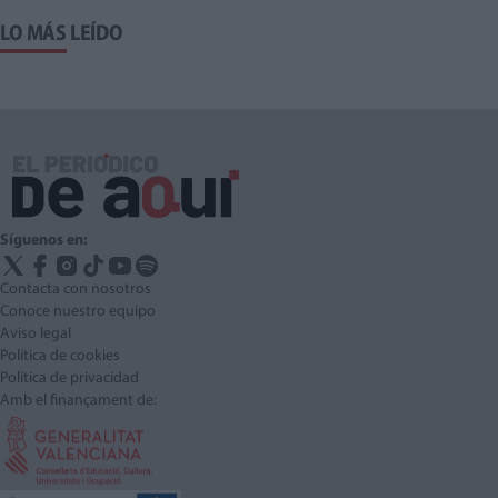
LO MÁS LEÍDO
Síguenos en:
Contacta con nosotros
Conoce nuestro equipo
Aviso legal
Política de cookies
Política de privacidad
Amb el finançament de: