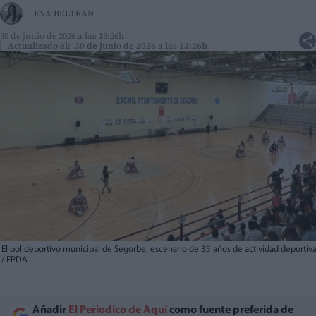
EVA BELTRAN
30 de junio de 2026 a las 13:26h
Actualizado el: 30 de junio de 2026 a las 13:26h
El polideportivo municipal de Segorbe, escenario de 35 años de actividad deportiva
/ EPDA
Añadir
El Periodico de Aquí
como fuente preferida de