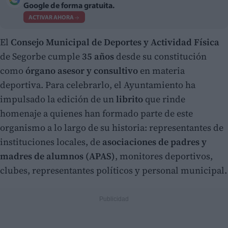
Google de forma gratuita.
ACTIVAR AHORA
El
Consejo Municipal de Deportes y Actividad Física
de Segorbe cumple
35 años
desde su constitución
como
órgano asesor y consultivo
en materia
deportiva. Para celebrarlo, el Ayuntamiento ha
impulsado la edición de un
librito
que rinde
homenaje a quienes han formado parte de este
organismo a lo largo de su historia: representantes de
instituciones locales, de
asociaciones de padres y
madres de alumnos (APAS)
, monitores deportivos,
clubes, representantes políticos y personal municipal.