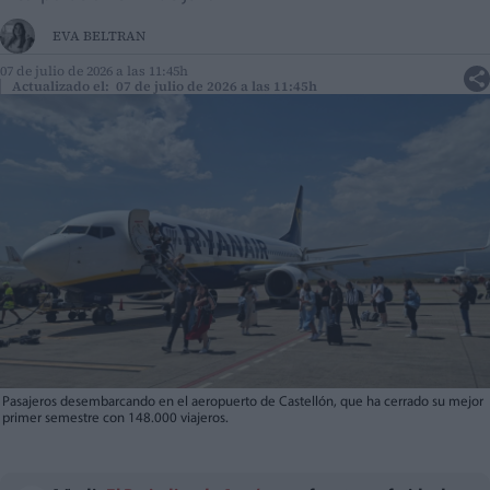
EVA BELTRAN
07 de julio de 2026 a las 11:45h
Actualizado el: 07 de julio de 2026 a las 11:45h
Pasajeros desembarcando en el aeropuerto de Castellón, que ha cerrado su mejor
primer semestre con 148.000 viajeros.