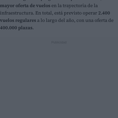
mayor oferta de vuelos
en la trayectoria de la
infraestructura. En total, está previsto operar
2.400
vuelos regulares
a lo largo del año, con una oferta de
400.000 plazas
.