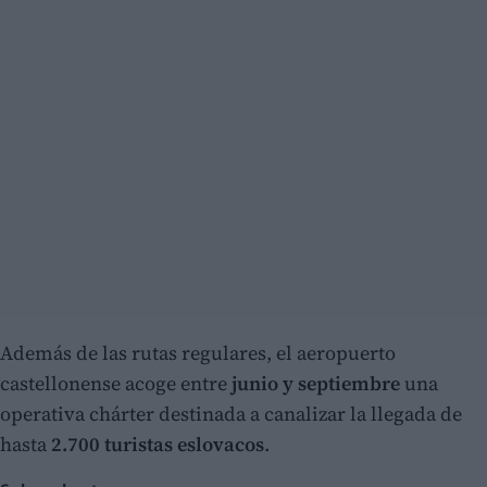
Además de las rutas regulares, el aeropuerto
castellonense acoge entre
junio y septiembre
una
operativa chárter destinada a canalizar la llegada de
hasta
2.700 turistas eslovacos
.