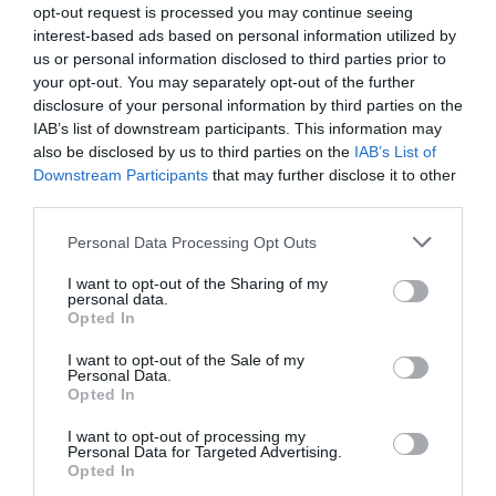
opt-out request is processed you may continue seeing
interest-based ads based on personal information utilized by
us or personal information disclosed to third parties prior to
your opt-out. You may separately opt-out of the further
disclosure of your personal information by third parties on the
IAB’s list of downstream participants. This information may
also be disclosed by us to third parties on the
IAB’s List of
Downstream Participants
that may further disclose it to other
third parties.
Personal Data Processing Opt Outs
I want to opt-out of the Sharing of my
personal data.
Opted In
I want to opt-out of the Sale of my
Personal Data.
Opted In
I want to opt-out of processing my
Personal Data for Targeted Advertising.
Opted In