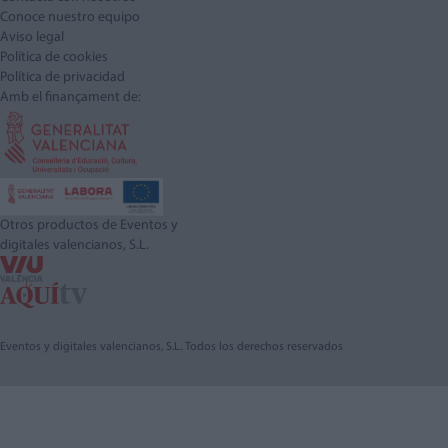
Conoce nuestro equipo
Aviso legal
Política de cookies
Política de privacidad
Amb el finançament de:
Otros productos de Eventos y
digitales valencianos, S.L.
Eventos y digitales valencianos, S.L. Todos los derechos reservados