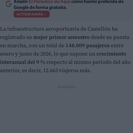
Añadir
El Periodico de Aquí
como fuente preferida de
Google de forma gratuita.
ACTIVAR AHORA
La infraestructura aeroportuaria de Castellón ha
registrado su
mejor primer semestre
desde su puesta
en marcha, con un total de
148.009 pasajeros
entre
enero y junio de 2026, lo que supone un
crecimiento
interanual del 9 %
respecto al mismo periodo del año
anterior, es decir, 12.663 viajeros más.