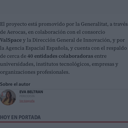
El proyecto está promovido por la Generalitat, a través
de Aerocas, en colaboración con el consorcio
ValSpace
y la Dirección General de Innovación, y por
la Agencia Espacial Española, y cuenta con el respaldo
de cerca de
40 entidades colaboradoras
entre
universidades, institutos tecnológicos, empresas y
organizaciones profesionales.
Sobre el autor
EVA BELTRAN
PERIODISTA
Ver biografía
HOY EN PORTADA