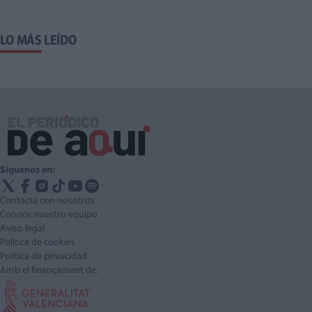
LO MÁS LEÍDO
Síguenos en:
Contacta con nosotros
Conoce nuestro equipo
Aviso legal
Política de cookies
Política de privacidad
Amb el finançament de: