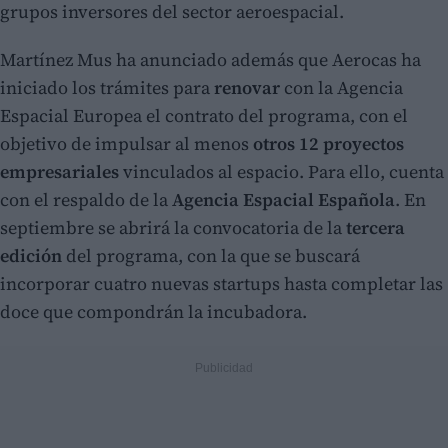
grupos inversores del sector aeroespacial.
Martínez Mus ha anunciado además que Aerocas ha
iniciado los trámites para
renovar
con la Agencia
Espacial Europea el contrato del programa, con el
objetivo de impulsar al menos
otros 12 proyectos
empresariales
vinculados al espacio. Para ello, cuenta
con el respaldo de la
Agencia Espacial Española
. En
septiembre se abrirá la convocatoria de la
tercera
edición
del programa, con la que se buscará
incorporar cuatro nuevas startups hasta completar las
doce que compondrán la incubadora.