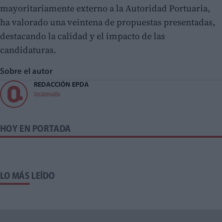
mayoritariamente externo a la Autoridad Portuaria,
ha valorado una veintena de propuestas presentadas,
destacando la calidad y el impacto de las
candidaturas.
Sobre el autor
REDACCIÓN EPDA
Ver biografía
HOY EN PORTADA
LO MÁS LEÍDO