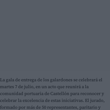
La gala de entrega de los galardones se celebrará el
martes 7 de julio, en un acto que reunirá a la
comunidad portuaria de Castellón para reconocer y
celebrar la excelencia de estas iniciativas. El jurado,
formado por más de 50 representantes, paritario y