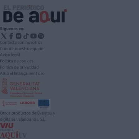
Síguenos en:
Contacta con nosotros
Conoce nuestro equipo
Aviso legal
Política de cookies
Política de privacidad
Amb el finançament de:
Otros productos de Eventos y
digitales valencianos, S.L.