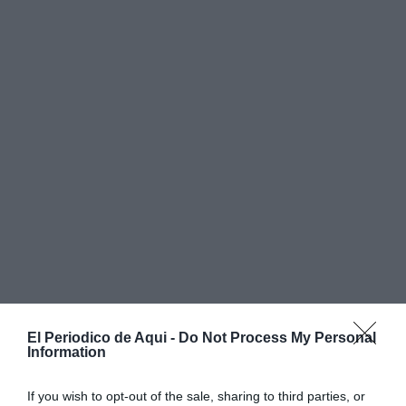
El Periodico de Aqui -
Do Not Process My Personal
Information
If you wish to opt-out of the sale, sharing to third parties, or