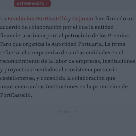
ACTIVAR AHORA
La
Fundación PortCastelló
y
Cajamar
han firmado un
acuerdo de colaboración por el que la entidad
financiera se incorpora al patrocinio de los Premios
Faro que organiza la Autoridad Portuaria. La firma
refuerza el compromiso de ambas entidades en el
reconocimiento de la labor de empresas, instituciones
y proyectos vinculados al ecosistema portuario
castellonense, y consolida la colaboración que
mantienen ambas instituciones en la promoción de
PortCastelló.