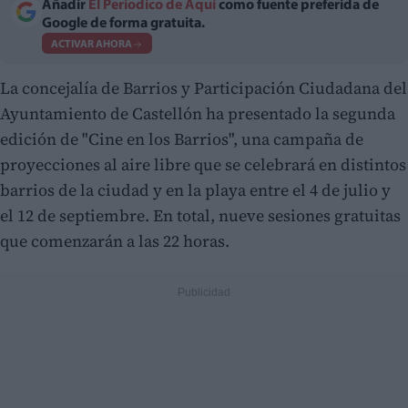
Añadir
El Periodico de Aquí
como fuente preferida de
Google de forma gratuita.
ACTIVAR AHORA
La concejalía de Barrios y Participación Ciudadana del
Ayuntamiento de Castellón ha presentado la segunda
edición de "Cine en los Barrios", una campaña de
proyecciones al aire libre que se celebrará en distintos
barrios de la ciudad y en la playa entre el 4 de julio y
el 12 de septiembre. En total, nueve sesiones gratuitas
que comenzarán a las 22 horas.