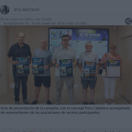
EVA BELTRAN
30 de junio de 2026 a las 12:48h
Actualizado el: 30 de junio de 2026 a las 12:56h
Acto de presentación de la campaña, con el concejal Paco Cabañero acompañado
de representantes de las asociaciones de vecinos participantes.