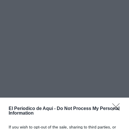
El Periodico de Aqui -
Do Not Process My Personal
Information
If you wish to opt-out of the sale, sharing to third parties, or