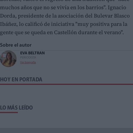
muchos años que no se vivía en los barrios". Ignacio
Dorda, presidente de la asociación del Bulevar Blasco
Ibáñez, lo calificó de iniciativa "muy positiva para la
gente que se queda en Castellón durante el verano".
Sobre el autor
EVA BELTRAN
PERIODISTA
Ver biografía
HOY EN PORTADA
LO MÁS LEÍDO