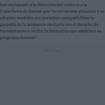
han reclamado a la dirección del centro y a la
Conselleria de Sanitat que “se revise esta situación y se
adopten medidas que permitan compatibilizar la
garantía de la asistencia sanitaria con el derecho de
los residentes a recibir la formación que establece su
programa docente”.