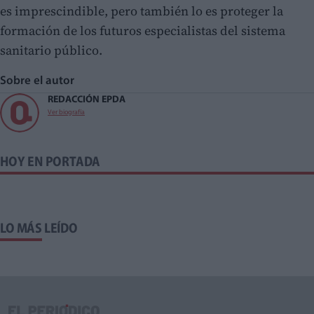
es imprescindible, pero también lo es proteger la
formación de los futuros especialistas del sistema
sanitario público.
Sobre el autor
REDACCIÓN EPDA
Ver biografía
HOY EN PORTADA
LO MÁS LEÍDO