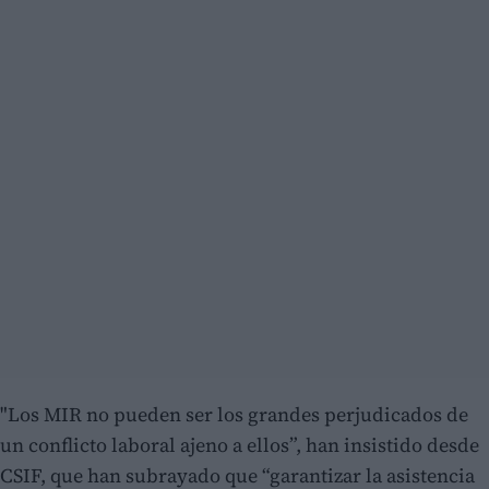
"Los MIR no pueden ser los grandes perjudicados de
un conflicto laboral ajeno a ellos”, han insistido desde
CSIF, que han subrayado que “garantizar la asistencia