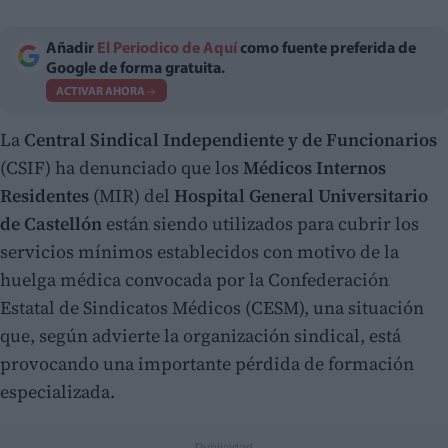
Añadir
El Periodico de Aquí
como fuente preferida de
Google de forma gratuita.
ACTIVAR AHORA
La
Central Sindical Independiente y de Funcionarios
(CSIF) ha denunciado que los
Médicos Internos
Residentes
(MIR) del
Hospital General Universitario
de Castellón
están siendo utilizados para cubrir los
servicios mínimos establecidos con motivo de la
huelga médica convocada por la Confederación
Estatal de Sindicatos Médicos (CESM), una situación
que, según advierte la organización sindical, está
provocando una importante pérdida de formación
especializada.