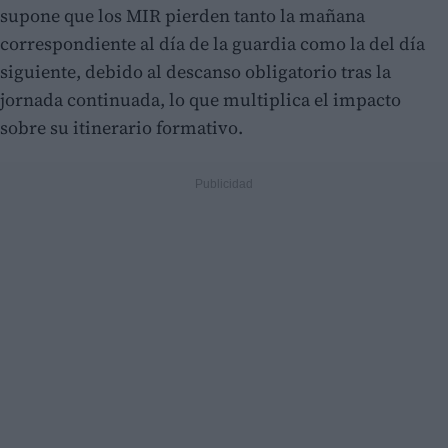
supone que los MIR pierden tanto la mañana
correspondiente al día de la guardia como la del día
siguiente, debido al descanso obligatorio tras la
jornada continuada, lo que multiplica el impacto
sobre su itinerario formativo.