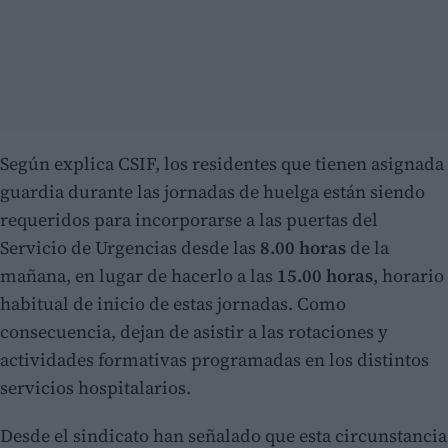
Según explica CSIF, los residentes que tienen asignada
guardia durante las jornadas de huelga están siendo
requeridos para incorporarse a las puertas del
Servicio de Urgencias desde las
8.00 horas
de la
mañana, en lugar de hacerlo a las
15.00 horas
, horario
habitual de inicio de estas jornadas. Como
consecuencia, dejan de asistir a las rotaciones y
actividades formativas programadas en los distintos
servicios hospitalarios.
Desde el sindicato han señalado que esta circunstancia