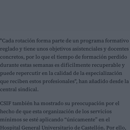
"Cada rotación forma parte de un programa formativo
reglado y tiene unos objetivos asistenciales y docentes
concretos, por lo que el tiempo de formación perdido
durante estas semanas es difícilmente recuperable y
puede repercutir en la calidad de la especialización
que reciben estos profesionales", han añadido desde la
central sindical.
CSIF también ha mostrado su preocupación por el
hecho de que esta organización de los servicios
mínimos se esté aplicando “únicamente” en el
Hospital General Universitario de Castellón. Por ello,