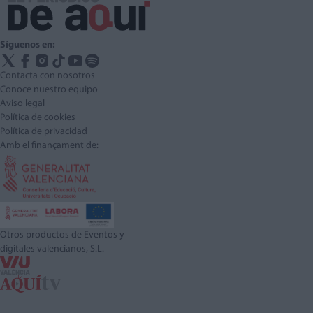
Síguenos en:
Contacta con nosotros
Conoce nuestro equipo
Aviso legal
Política de cookies
Política de privacidad
Amb el finançament de:
Otros productos de Eventos y
digitales valencianos, S.L.