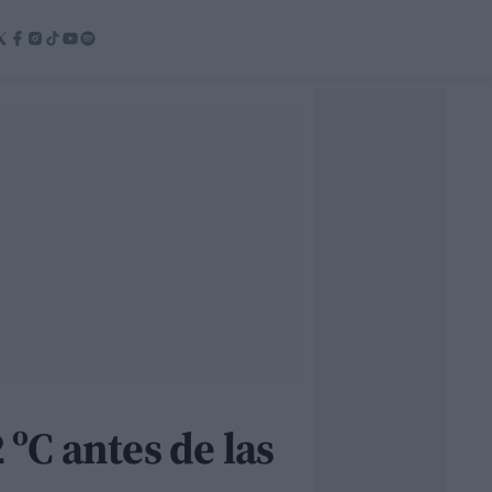
 ºC antes de las