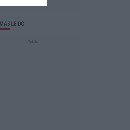
 MÁS LEÍDO