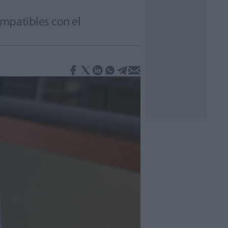
mpatibles con el