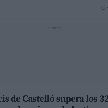
is de Castelló supera los 32