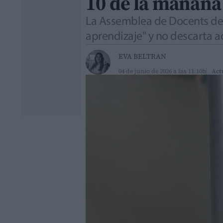
10 de la mañana 
La Assemblea de Docents del
aprendizaje" y no descarta a
EVA BELTRAN
04 de junio de 2026 a las 11:10h
Act