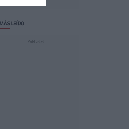
 MÁS LEÍDO