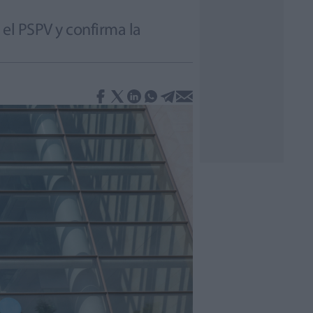
 el PSPV y confirma la