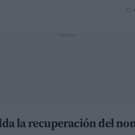
alda la recuperación del n