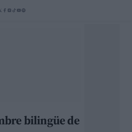
ombre bilingüe de