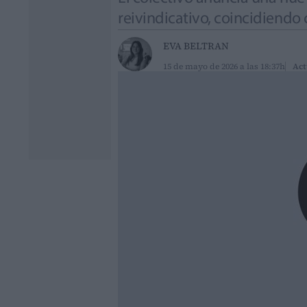
reivindicativo, coincidiendo
EVA BELTRAN
15 de mayo de 2026 a las 18:37h
Act