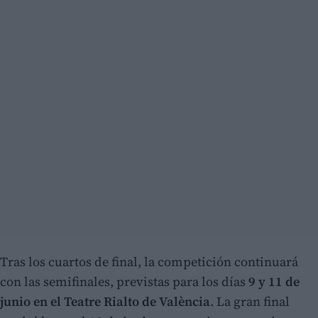
Tras los cuartos de final, la competición continuará
con las semifinales, previstas para los días
9 y 11 de
junio en el Teatre Rialto de València
. La gran final