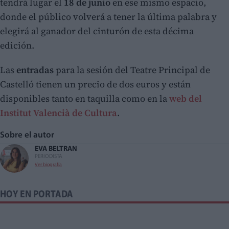
tendrá lugar el
18 de junio
en ese mismo espacio,
donde el público volverá a tener la última palabra y
elegirá al ganador del cinturón de esta décima
edición.
Las
entradas
para la sesión del Teatre Principal de
Castelló tienen un precio de dos euros y están
disponibles tanto en taquilla como en la
web del
Institut Valencià de Cultura
.
Sobre el autor
EVA BELTRAN
PERIODISTA
Ver biografía
HOY EN PORTADA