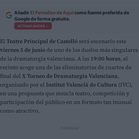
Añadir
El Periodico de Aquí
como fuente preferida de
Google de forma gratuita.
ACTIVAR AHORA
El
Teatre Principal de Castelló
será escenario este
viernes 5 de junio
de uno de los duelos más singulares
de la dramaturgia valenciana. A las
19:00 horas
, el
recinto acoge una de las eliminatorias de cuartos de
final del
X Torneo de Dramaturgia Valenciana
,
organizado por el
Institut Valencià de Cultura
(IVC),
en una propuesta que mezcla teatro, competición y
participación del público en un formato tan inusual
como atractivo.