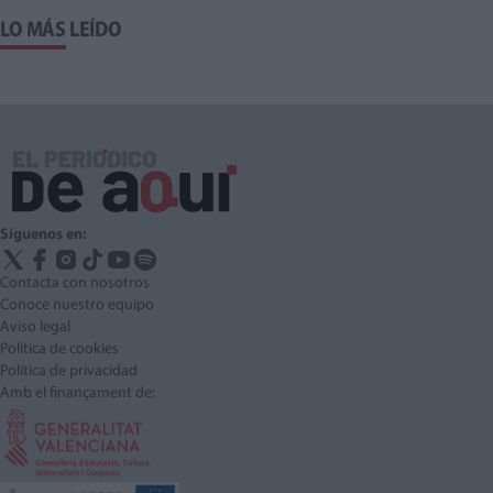
LO MÁS LEÍDO
Síguenos en:
Contacta con nosotros
Conoce nuestro equipo
Aviso legal
Política de cookies
Política de privacidad
Amb el finançament de: