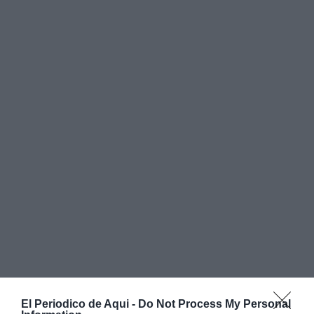
El Periodico de Aqui -
Do Not Process My Personal