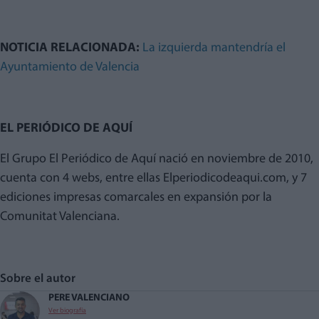
NOTICIA RELACIONADA:
La izquierda mantendría el
Ayuntamiento de Valencia
EL PERIÓDICO DE AQUÍ
El Grupo El Periódico de Aquí nació en noviembre de 2010,
cuenta con 4 webs, entre ellas Elperiodicodeaqui.com, y 7
ediciones impresas comarcales en expansión por la
Comunitat Valenciana.
Sobre el autor
PERE VALENCIANO
Ver biografía