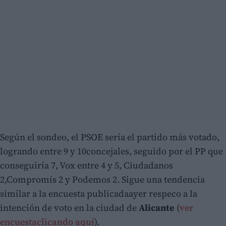
Según el sondeo, el PSOE sería el partido más votado,
logrando entre 9 y 10concejales, seguido por el PP que
conseguiría 7, Vox entre 4 y 5, Ciudadanos
2,Compromís 2 y Podemos 2. Sigue una tendencia
similar a la encuesta publicadaayer respeco a la
intención de voto en la ciudad de
Alicante
(
ver
encuestaclicando aquí
).