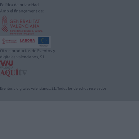
Política de privacidad
Amb el finançament de:
Otros productos de Eventos y
digitales valencianos, S.L.
Eventos y digitales valencianos, S.L. Todos los derechos reservados