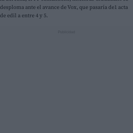
desploma ante el avance de Vox, que pasaría de1 acta
de edil a entre 4 y 5.