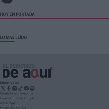
HOY EN PORTADA
LO MÁS LEÍDO
Síguenos en:
Contacta con nosotros
Conoce nuestro equipo
Aviso legal
Política de cookies