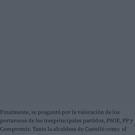
Finalmente, se preguntó por la valoración de los
portavoces de los tresprincipales partidos, PSOE, PP y
Compromís. Tanto la alcaldesa de Castelló como el