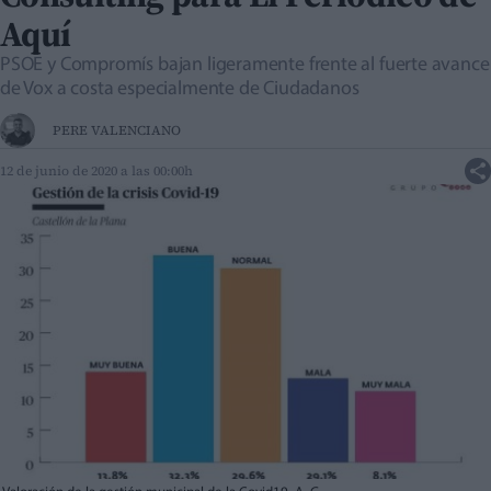
Aquí
PSOE y Compromís bajan ligeramente frente al fuerte avance
de Vox a costa especialmente de Ciudadanos
PERE VALENCIANO
12 de junio de 2020 a las 00:00h