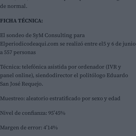
de normal.
FICHA TÉCNICA:
El sondeo de SyM Consulting para
Elperiodicodeaqui.com se realizó entre el5 y 6 de junio
a 557 personas
Técnica: telefónica asistida por ordenador (IVR y
panel online), siendodirector el politólogo Eduardo
San José Requejo.
Muestreo: aleatorio estratificado por sexo y edad
Nivel de confianza: 95’45%
Margen de error: 4’14%