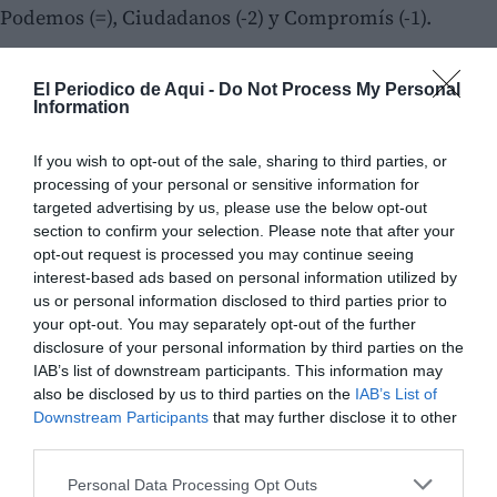
Podemos (=), Ciudadanos (-2) y Compromís (-1).
El Periodico de Aqui -
Do Not Process My Personal
Information
If you wish to opt-out of the sale, sharing to third parties, or
processing of your personal or sensitive information for
targeted advertising by us, please use the below opt-out
section to confirm your selection. Please note that after your
opt-out request is processed you may continue seeing
interest-based ads based on personal information utilized by
us or personal information disclosed to third parties prior to
your opt-out. You may separately opt-out of the further
disclosure of your personal information by third parties on the
IAB’s list of downstream participants. This information may
also be disclosed by us to third parties on the
IAB’s List of
Downstream Participants
that may further disclose it to other
third parties.
Personal Data Processing Opt Outs