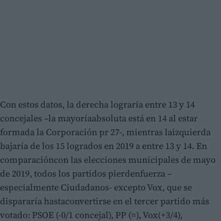
Con estos datos, la derecha lograría entre 13 y 14
concejales –la mayoríaabsoluta está en 14 al estar
formada la Corporación pr 27-, mientras laizquierda
bajaría de los 15 logrados en 2019 a entre 13 y 14. En
comparacióncon las elecciones municipales de mayo
de 2019, todos los partidos pierdenfuerza –
especialmente Ciudadanos- excepto Vox, que se
dispararía hastaconvertirse en el tercer partido más
votado: PSOE (-0/1 concejal), PP (=), Vox(+3/4),