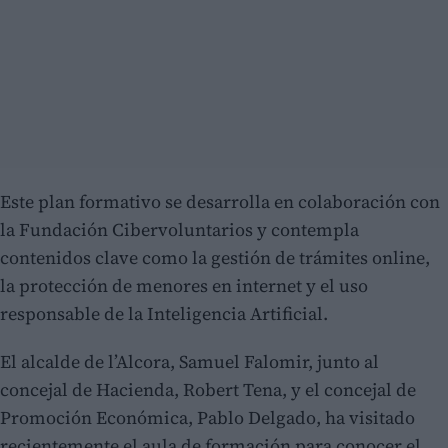
Este plan formativo se desarrolla en colaboración con
la Fundación Cibervoluntarios y contempla
contenidos clave como la gestión de trámites online,
la protección de menores en internet y el uso
responsable de la Inteligencia Artificial.
El alcalde de l’Alcora, Samuel Falomir, junto al
concejal de Hacienda, Robert Tena, y el concejal de
Promoción Económica, Pablo Delgado, ha visitado
recientemente el aula de formación para conocer el