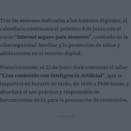
Tras las sesiones dedicadas a los trámites digitales, el
calendario continuará el próximo 8 de junio con el
curso
“Internet seguro para menores”
, centrado en la
ciberseguridad familiar y la protección de niños y
adolescentes en el entorno digital.
Posteriormente, el 22 de junio dará comienzo el taller
“Crea contenido con Inteligencia Artificial”
, que se
impartirá en horario de tarde, de 16:00 a 19:00 horas, y
abordará el uso práctico y responsable de
herramientas de IA para la generación de contenidos.