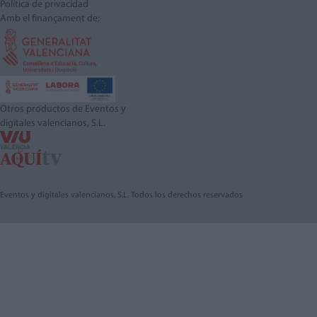
Política de privacidad
Amb el finançament de:
Otros productos de Eventos y
digitales valencianos, S.L.
Eventos y digitales valencianos, S.L. Todos los derechos reservados