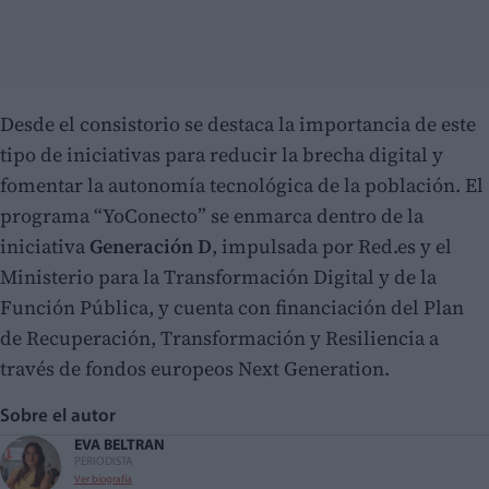
Desde el consistorio se destaca la importancia de este
tipo de iniciativas para reducir la brecha digital y
fomentar la autonomía tecnológica de la población. El
programa “YoConecto” se enmarca dentro de la
iniciativa
Generación D
, impulsada por Red.es y el
Ministerio para la Transformación Digital y de la
Función Pública, y cuenta con financiación del Plan
de Recuperación, Transformación y Resiliencia a
través de fondos europeos Next Generation.
Sobre el autor
EVA BELTRAN
PERIODISTA
Ver biografía