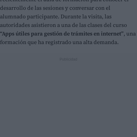
desarrollo de las sesiones y conversar con el
alumnado participante. Durante la visita, las
autoridades asistieron a una de las clases del curso
“Apps útiles para gestión de trámites en internet”
, una
formación que ha registrado una alta demanda.