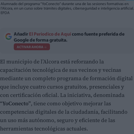
Alumnado del programa “YoConecto” durante una de las sesiones formativas en
l’Alcora, en un curso sobre trámites digitales, ciberseguridad e inteligencia artificial.
EPDA
Añadir
El Periodico de Aquí
como fuente preferida de
Google de forma gratuita.
ACTIVAR AHORA
El municipio de l’Alcora está reforzando la
capacitación tecnológica de sus vecinos y vecinas
mediante un completo programa de formación digital
que incluye cuatro cursos gratuitos, presenciales y
con certificación oficial. La iniciativa, denominada
“YoConecto”
, tiene como objetivo mejorar las
competencias digitales de la ciudadanía, facilitando
un uso más autónomo, seguro y eficiente de las
herramientas tecnológicas actuales.