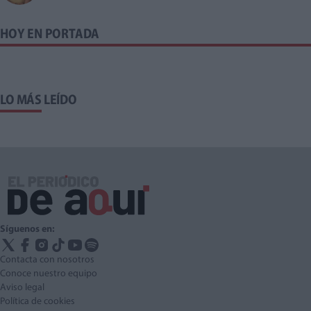
HOY EN PORTADA
LO MÁS LEÍDO
Síguenos en:
Contacta con nosotros
Conoce nuestro equipo
Aviso legal
Política de cookies