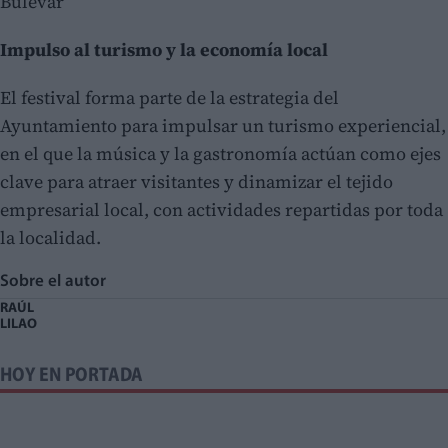
Bulevar
Impulso al turismo y la economía local
El festival forma parte de la estrategia del
Ayuntamiento para impulsar un turismo experiencial,
en el que la música y la gastronomía actúan como ejes
clave para atraer visitantes y dinamizar el tejido
empresarial local, con actividades repartidas por toda
la localidad.
Sobre el autor
RAÚL
LILAO
HOY EN PORTADA