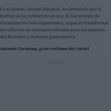
La alcaldesa, Susana Marqués, ha destacado que el
festival se ha convertido en uno de los eventos de
dinamización más importantes, capaz de transformar
las calles en un escenario vibrante para los amantes
del flamenco y la buena gastronomía.
Antonio Carmona, gran reclamo del cartel