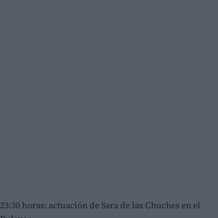
23:30 horas: actuación de Sara de las Chuches en el