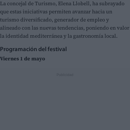
La concejal de Turismo, Elena Llobell, ha subrayado
que estas iniciativas permiten avanzar hacia un
turismo diversificado, generador de empleo y
alineado con las nuevas tendencias, poniendo en valor
la identidad mediterránea y la gastronomía local.
Programación del festival
Viernes 1 de mayo