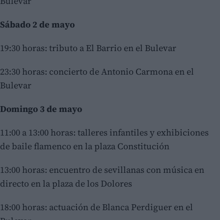
Bulevar
Sábado 2 de mayo
19:30 horas: tributo a El Barrio en el Bulevar
23:30 horas: concierto de Antonio Carmona en el
Bulevar
Domingo 3 de mayo
11:00 a 13:00 horas: talleres infantiles y exhibiciones
de baile flamenco en la plaza Constitución
13:00 horas: encuentro de sevillanas con música en
directo en la plaza de los Dolores
18:00 horas: actuación de Blanca Perdiguer en el