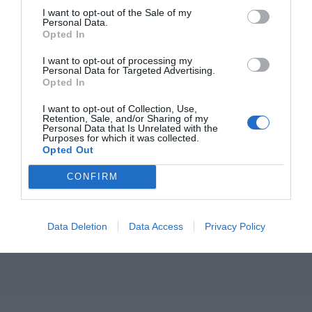
I want to opt-out of the Sale of my
Personal Data.
Opted In
I want to opt-out of processing my
Personal Data for Targeted Advertising.
Opted In
I want to opt-out of Collection, Use,
Retention, Sale, and/or Sharing of my
Personal Data that Is Unrelated with the
Purposes for which it was collected.
Opted Out
CONFIRM
Data Deletion
Data Access
Privacy Policy