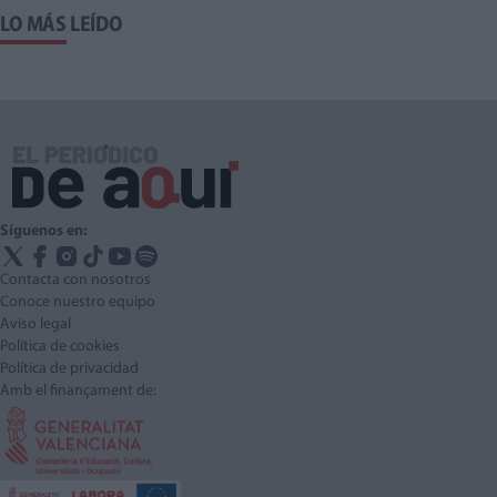
LO MÁS LEÍDO
Síguenos en:
Contacta con nosotros
Conoce nuestro equipo
Aviso legal
Política de cookies
Política de privacidad
Amb el finançament de: