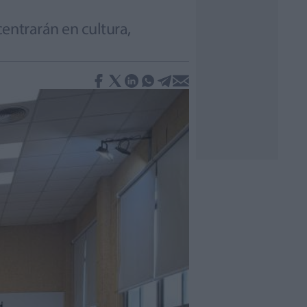
entrarán en cultura,