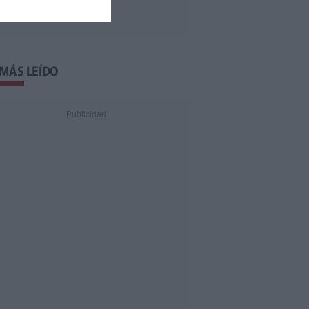
 MÁS LEÍDO