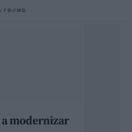
s a modernizar