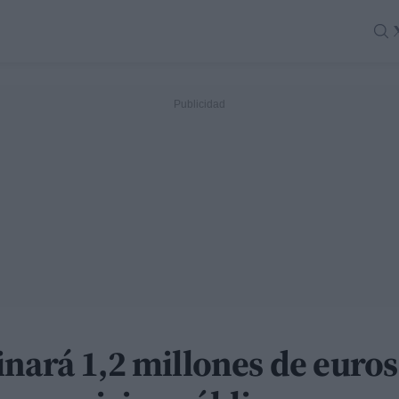
inará 1,2 millones de euro