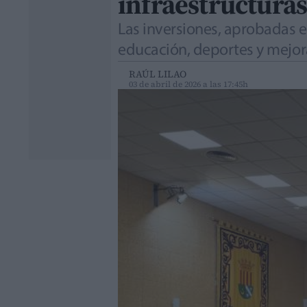
infraestructuras
Las inversiones, aprobadas e
educación, deportes y mejor
RAÚL LILAO
03 de abril de 2026 a las 17:45h