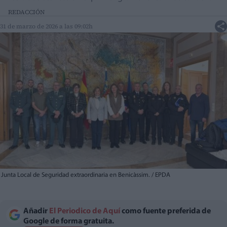
REDACCIÓN
31 de marzo de 2026 a las 09:02h
Junta Local de Seguridad extraordinaria en Benicàssim. / EPDA
Añadir
El Periodico de Aquí
como fuente preferida de
Google de forma gratuita.