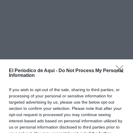
El Periodico de Aqui -
Do Not Process My Personal
Information
If you wish to opt-out of the sale, sharing to third parties, or
processing of your personal or sensitive information for
targeted advertising by us, please use the below opt-out
section to confirm your selection. Please note that after your
opt-out request is processed you may continue seeing
interest-based ads based on personal information utilized by
us or personal information disclosed to third parties prior to
La reunión ha estado copresidida por la subdelegada