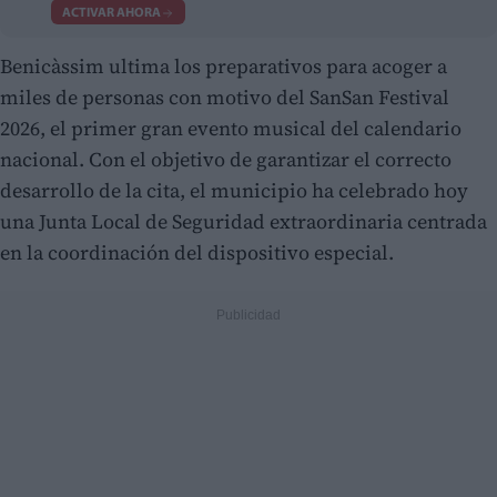
ACTIVAR AHORA
Benicàssim ultima los preparativos para acoger a
miles de personas con motivo del SanSan Festival
2026, el primer gran evento musical del calendario
nacional. Con el objetivo de garantizar el correcto
desarrollo de la cita, el municipio ha celebrado hoy
una Junta Local de Seguridad extraordinaria centrada
en la coordinación del dispositivo especial.