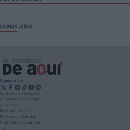
LO MÁS LEÍDO
Síguenos en:
Contacta con nosotros
Conoce nuestro equipo
Aviso legal
Política de cookies
Política de privacidad
Amb el finançament de: