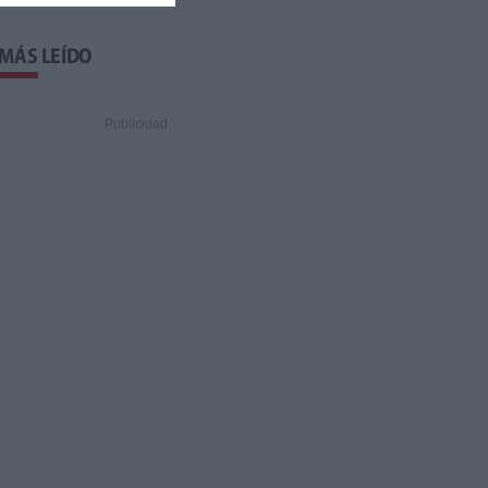
 MÁS LEÍDO