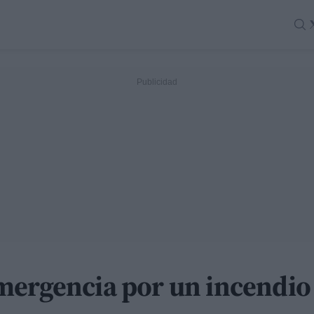
mergencia por un incendio