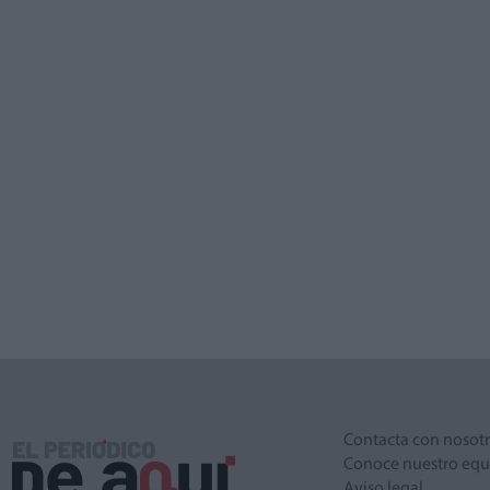
Contacta con nosot
Conoce nuestro equ
Aviso legal