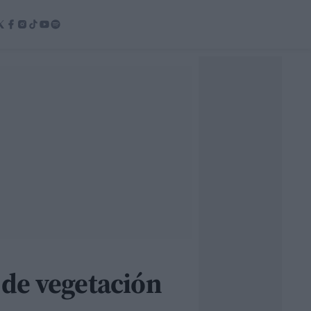
 de vegetación