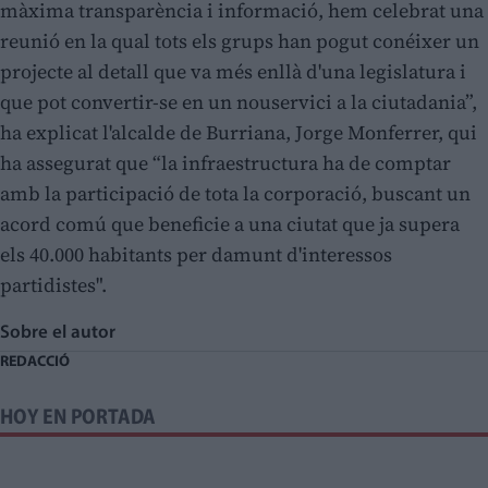
màxima transparència i informació, hem celebrat una
reunió en la qual tots els grups han pogut conéixer un
projecte al detall que va més enllà d'una legislatura i
que pot convertir-se en un nouservici a la ciutadania”,
ha explicat l'alcalde de Burriana, Jorge Monferrer, qui
ha assegurat que “la infraestructura ha de comptar
amb la participació de tota la corporació, buscant un
acord comú que beneficie a una ciutat que ja supera
els 40.000 habitants per damunt d'interessos
partidistes".
Sobre el autor
REDACCIÓ
HOY EN PORTADA