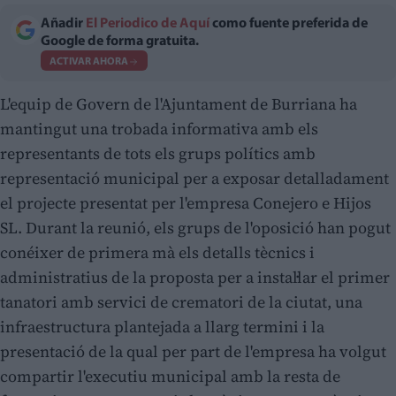
Añadir
El Periodico de Aquí
como fuente preferida de
Google de forma gratuita.
ACTIVAR AHORA
L'equip de Govern de l'Ajuntament de Burriana ha
mantingut una trobada informativa amb els
representants de tots els grups polítics amb
representació municipal per a exposar detalladament
el projecte presentat per l'empresa Conejero e Hijos
SL. Durant la reunió, els grups de l'oposició han pogut
conéixer de primera mà els detalls tècnics i
administratius de la proposta per a instal·lar el primer
tanatori amb servici de crematori de la ciutat, una
infraestructura plantejada a llarg termini i la
presentació de la qual per part de l'empresa ha volgut
compartir l'executiu municipal amb la resta de