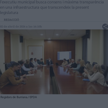
l'executiu municipal busca consens i màxima transparència
en una infraestructura que transcendeix la present
legislatura
REDACCIÓ
02 de abril de 2026 a las 16:10h
Regidors de Burriana./ EPDA