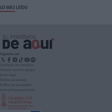
LO MÁS LEÍDO
Síguenos en:
Contacta con nosotros
Conoce nuestro equipo
Aviso legal
Política de cookies
Política de privacidad
Amb el finançament de: