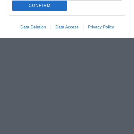
CONFIRM
Data Deletion
Data Access
Privacy Policy